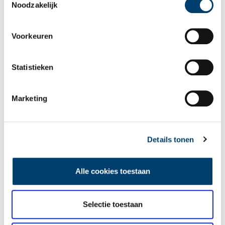
Noodzakelijk
Voorkeuren
Statistieken
Marketing
Details tonen
Alle cookies toestaan
Selectie toestaan