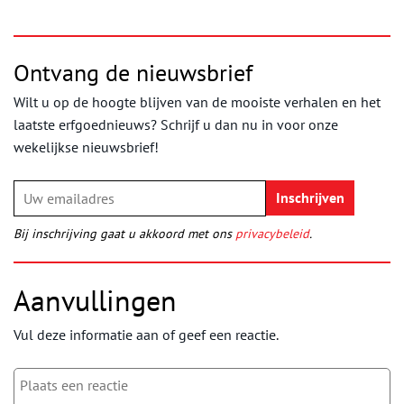
Ontvang de nieuwsbrief
Wilt u op de hoogte blijven van de mooiste verhalen en het
laatste erfgoednieuws? Schrijf u dan nu in voor onze
wekelijkse nieuwsbrief!
Bij inschrijving gaat u akkoord met ons
privacybeleid
.
Aanvullingen
Vul deze informatie aan of geef een reactie.