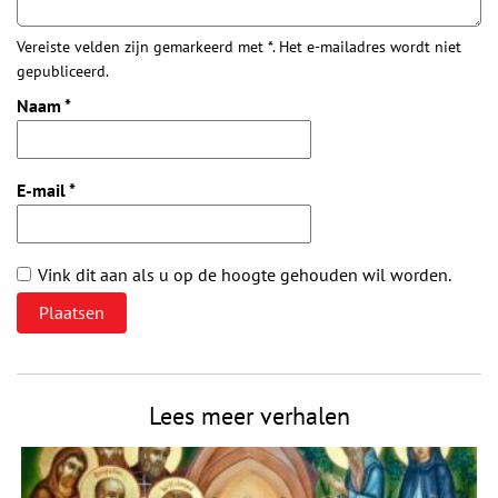
Vereiste velden zijn gemarkeerd met *. Het e-mailadres wordt niet
gepubliceerd.
Naam
*
E-mail
*
Vink dit aan als u op de hoogte gehouden wil worden.
Lees meer verhalen