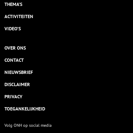
THEMA’S
ACTIVITEITEN
VIDEO’S
OVER ONS
CONTACT
NIEUWSBRIEF
DISCLAIMER
PRIVACY
TOEGANKELIJKHEID
Volg ONH op social media