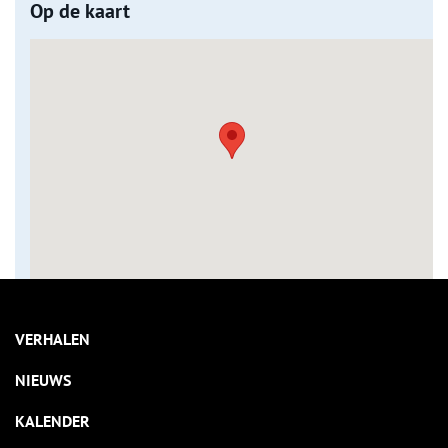
Op de kaart
VERHALEN
NIEUWS
KALENDER