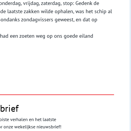
onderdag, vrijdag, zaterdag, stop: Gedenk de
 laatste zakken wilde ophalen, was het schip al
esondanks zondagvissers geweest, en dat op
 had een zoeten weg op ons goede eiland
brief
iste verhalen en het laatste
or onze wekelijkse nieuwsbrief!