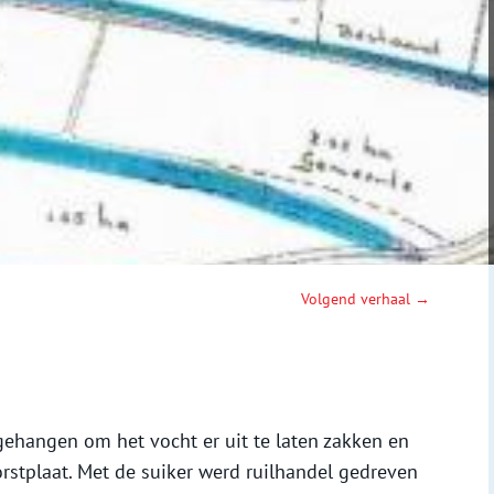
Volgend verhaal →
ehangen om het vocht er uit te laten zakken en
rstplaat. Met de suiker werd ruilhandel gedreven