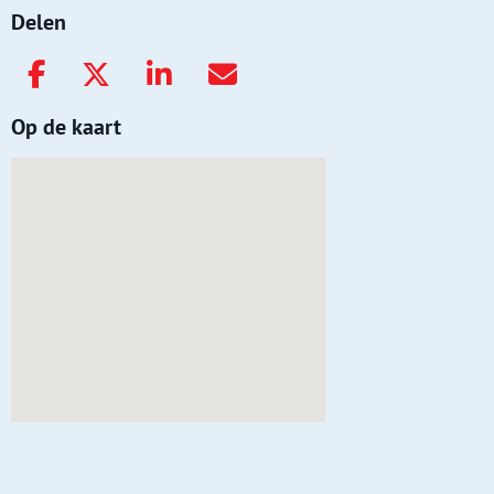
Delen
Op de kaart