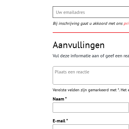
Bij inschrijving gaat u akkoord met ons
pri
Aanvullingen
Vul deze informatie aan of geef een rea
Vereiste velden zijn gemarkeerd met *. Het
Naam
*
E-mail
*