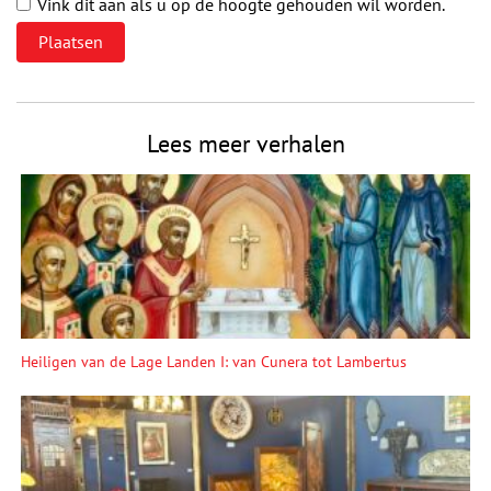
Vink dit aan als u op de hoogte gehouden wil worden.
Lees meer verhalen
Heiligen van de Lage Landen I: van Cunera tot Lambertus