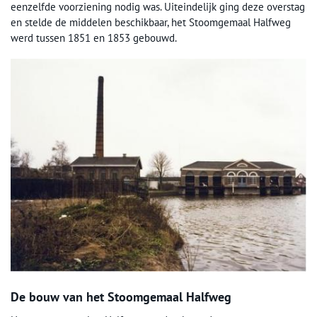
eenzelfde voorziening nodig was. Uiteindelijk ging deze overstag
en stelde de middelen beschikbaar, het Stoomgemaal Halfweg
werd tussen 1851 en 1853 gebouwd.
De bouw van het Stoomgemaal Halfweg