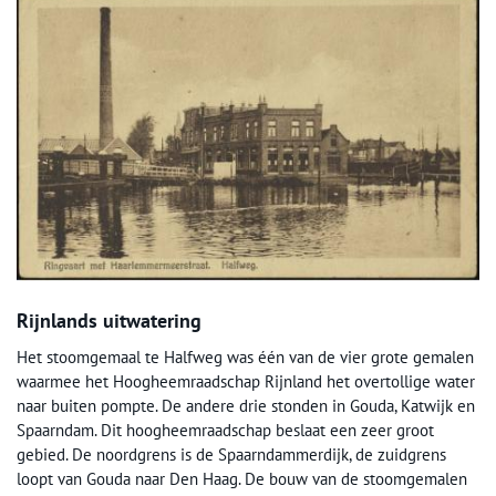
Rijnlands uitwatering
Het stoomgemaal te Halfweg was één van de vier grote gemalen
waarmee het Hoogheemraadschap Rijnland het overtollige water
naar buiten pompte. De andere drie stonden in Gouda, Katwijk en
Spaarndam. Dit hoogheemraadschap beslaat een zeer groot
gebied. De noordgrens is de Spaarndammerdijk, de zuidgrens
loopt van Gouda naar Den Haag. De bouw van de stoomgemalen