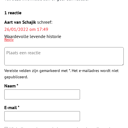
1 reactie
Aart van Schajik
schreef:
26/01/2022 om 17:49
Waardevolle levende historie
Reply
Vereiste velden zijn gemarkeerd met *. Het e-mailadres wordt niet
gepubliceerd.
Naam
*
E-mail
*