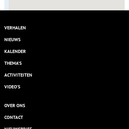
VERHALEN
NIEUWS
KALENDER
THEMA’S
ACTIVITEITEN
VIDEO’S
OVER ONS
CONTACT