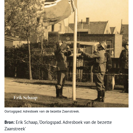
Oorlogspad. Adresboek van de bezette Zaanstreek.
Bron:
Erik Schaap, ‘Oorlogspad. Adresboek van de bezette
Zaanstreek’