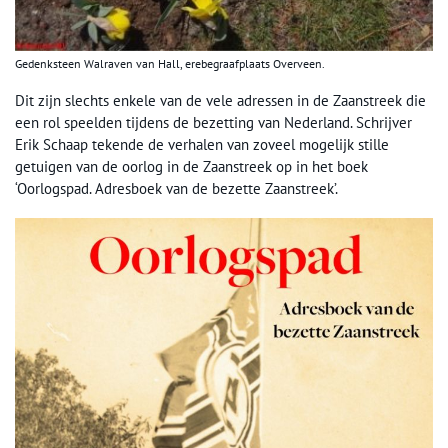
Gedenksteen Walraven van Hall, erebegraafplaats Overveen.
Dit zijn slechts enkele van de vele adressen in de Zaanstreek die
een rol speelden tijdens de bezetting van Nederland. Schrijver
Erik Schaap tekende de verhalen van zoveel mogelijk stille
getuigen van de oorlog in de Zaanstreek op in het boek
‘Oorlogspad. Adresboek van de bezette Zaanstreek’.