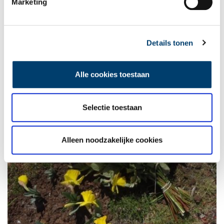
Marketing
Details tonen
Alle cookies toestaan
Selectie toestaan
Alleen noodzakelijke cookies