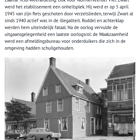
werd het etablissement een onheilsplek. Hij werd er op 5 april
1945 van zijn fiets geschoten door verzetslieden, terwijl Zwart al
sinds 1940 actief was in de illegaliteit. Roddel en achterklap
werden hem uiteindelijk fataal. Na de oorlog vervulde de
uitgaansgelegenheid een laatste oorlogsrol: de Waakzaamheid
werd een afmeldingsbureau voor onderduikers die zich in de
omgeving hadden schuilgehouden.