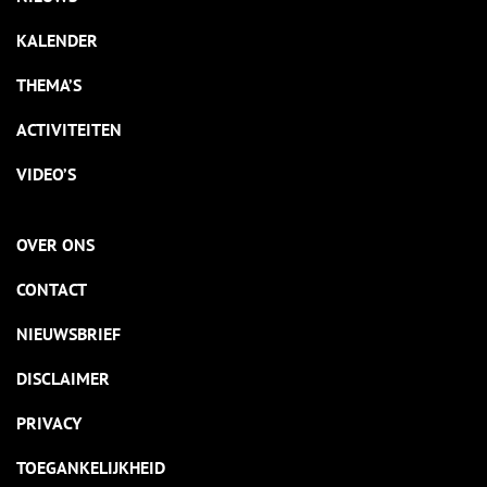
KALENDER
THEMA’S
ACTIVITEITEN
VIDEO’S
OVER ONS
CONTACT
NIEUWSBRIEF
DISCLAIMER
PRIVACY
TOEGANKELIJKHEID