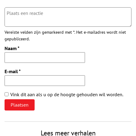
Vereiste velden zijn gemarkeerd met *. Het e-mailadres wordt niet
gepubliceerd.
Naam
*
E-mail
*
Vink dit aan als u op de hoogte gehouden wil worden.
Lees meer verhalen