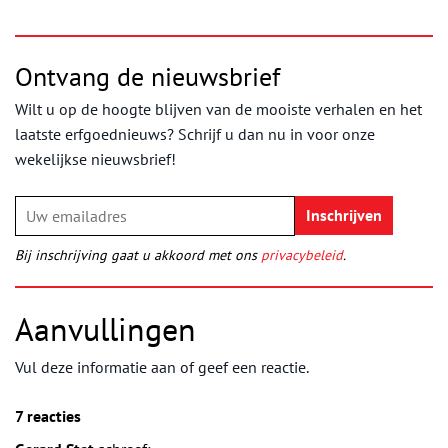
Ontvang de nieuwsbrief
Wilt u op de hoogte blijven van de mooiste verhalen en het
laatste erfgoednieuws? Schrijf u dan nu in voor onze
wekelijkse nieuwsbrief!
Bij inschrijving gaat u akkoord met ons
privacybeleid
.
Aanvullingen
Vul deze informatie aan of geef een reactie.
7 reacties