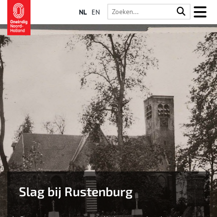
NL
EN
Slag bij Rustenburg