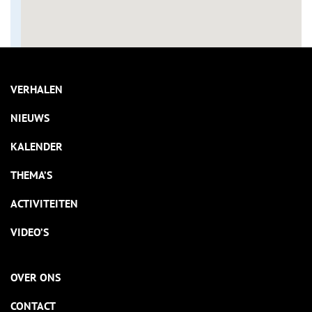
VERHALEN
NIEUWS
KALENDER
THEMA’S
ACTIVITEITEN
VIDEO’S
OVER ONS
CONTACT