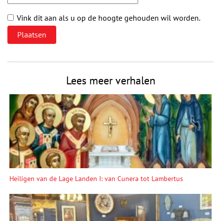
Vink dit aan als u op de hoogte gehouden wil worden.
Lees meer verhalen
Heiligen van de Lage Landen I: van Cunera tot Lambertus