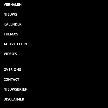
VERHALEN
NIEUWS
KALENDER
THEMA’S
ACTIVITEITEN
VIDEO’S
OVER ONS
CONTACT
NIEUWSBRIEF
DISCLAIMER