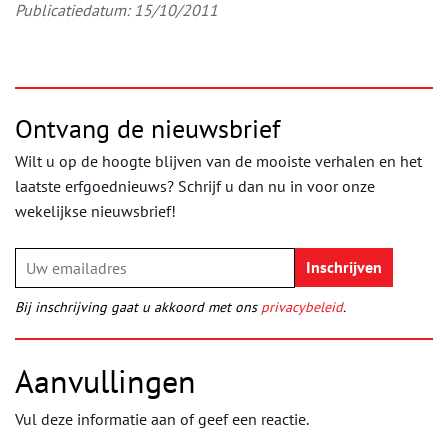
Publicatiedatum: 15/10/2011
Ontvang de nieuwsbrief
Wilt u op de hoogte blijven van de mooiste verhalen en het
laatste erfgoednieuws? Schrijf u dan nu in voor onze
wekelijkse nieuwsbrief!
Bij inschrijving gaat u akkoord met ons
privacybeleid
.
Aanvullingen
Vul deze informatie aan of geef een reactie.