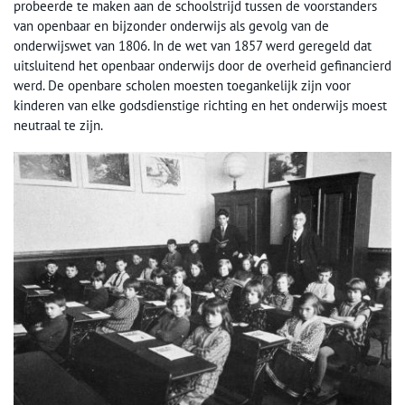
probeerde te maken aan de schoolstrijd tussen de voorstanders
van openbaar en bijzonder onderwijs als gevolg van de
onderwijswet van 1806. In de wet van 1857 werd geregeld dat
uitsluitend het openbaar onderwijs door de overheid gefinancierd
werd. De openbare scholen moesten toegankelijk zijn voor
kinderen van elke godsdienstige richting en het onderwijs moest
neutraal te zijn.