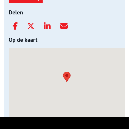
Delen
Op de kaart