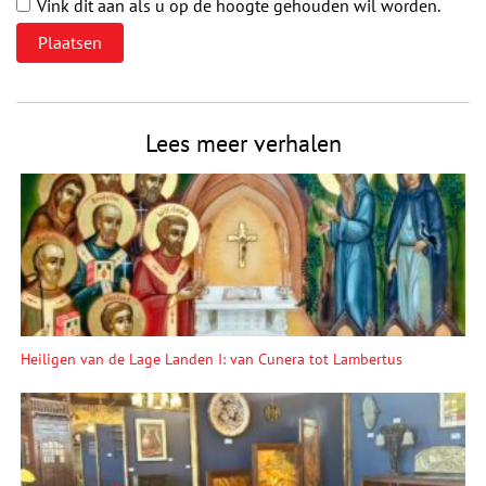
Vink dit aan als u op de hoogte gehouden wil worden.
Lees meer verhalen
Heiligen van de Lage Landen I: van Cunera tot Lambertus