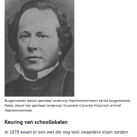
Burgemeester steunt openbaar onderwijs Haarlemmermeers eerste burgemeester,
Pabst, steunt het openbaar onderwijs. Illustratie Collectie Historisch archief
Haarlemmermeer.
Keuring van schoollokalen
In 1878 kwam er een wet die nog veel zwaardere eisen stelden