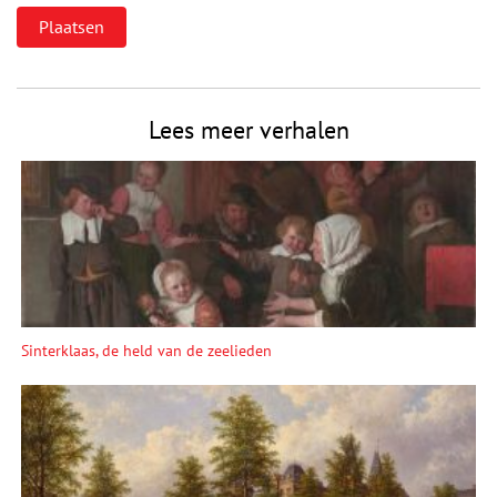
Lees meer verhalen
Sinterklaas, de held van de zeelieden