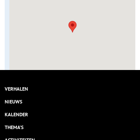
VERHALEN
NIEUWS
KALENDER
THEMA’S