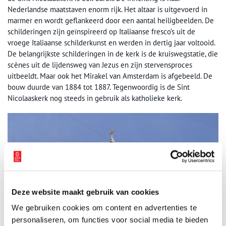
Nederlandse maatstaven enorm rijk. Het altaar is uitgevoerd in
marmer en wordt geflankeerd door een aantal heiligbeelden. De
schilderingen zijn geïnspireerd op Italiaanse fresco’s uit de
vroege Italiaanse schilderkunst en werden in dertig jaar voltooid.
De belangrijkste schilderingen in de kerk is de kruiswegstatie, die
scènes uit de lijdensweg van Jezus en zijn stervensproces
uitbeeldt. Maar ook het Mirakel van Amsterdam is afgebeeld. De
bouw duurde van 1884 tot 1887. Tegenwoordig is de Sint
Nicolaaskerk nog steeds in gebruik als katholieke kerk.
Deze website maakt gebruik van cookies
We gebruiken cookies om content en advertenties te
personaliseren, om functies voor social media te bieden