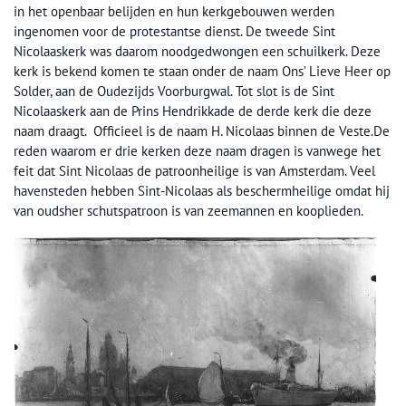
in het openbaar belijden en hun kerkgebouwen werden
ingenomen voor de protestantse dienst. De tweede Sint
Nicolaaskerk was daarom noodgedwongen een schuilkerk. Deze
kerk is bekend komen te staan onder de naam Ons’ Lieve Heer op
Solder, aan de Oudezijds Voorburgwal. Tot slot is de Sint
Nicolaaskerk aan de Prins Hendrikkade de derde kerk die deze
naam draagt. Officieel is de naam H. Nicolaas binnen de Veste.De
reden waarom er drie kerken deze naam dragen is vanwege het
feit dat Sint Nicolaas de patroonheilige is van Amsterdam. Veel
havensteden hebben Sint-Nicolaas als beschermheilige omdat hij
van oudsher schutspatroon is van zeemannen en kooplieden.