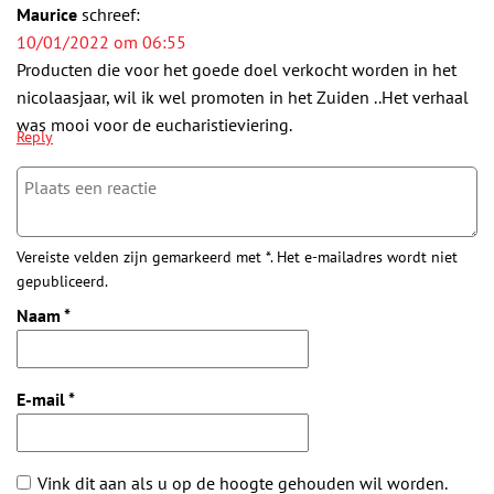
Maurice
schreef:
10/01/2022 om 06:55
Producten die voor het goede doel verkocht worden in het
nicolaasjaar, wil ik wel promoten in het Zuiden ..Het verhaal
was mooi voor de eucharistieviering.
Reply
Vereiste velden zijn gemarkeerd met *. Het e-mailadres wordt niet
gepubliceerd.
Naam
*
E-mail
*
Vink dit aan als u op de hoogte gehouden wil worden.