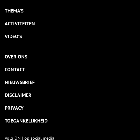
THEMA’S
ACTIVITEITEN
VIDEO’S
OVER ONS
CONTACT
NIEUWSBRIEF
DISCLAIMER
PRIVACY
TOEGANKELIJKHEID
Volg ONH op social media