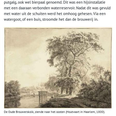
putgalg, ook wel bierpaal genoemd. Dit was een hijsinstallatie
met een daaraan verbonden waterreservoir. Nadat dit was gevuld
met water uit de schuiten werd het omhoog gehesen. Via een
watergoot, of een buis, stroomde het dan de brouwerij in.
De Oude Brouwerskolk, ziende naar het oosten (Houtvaart in Haarlem, 1800).