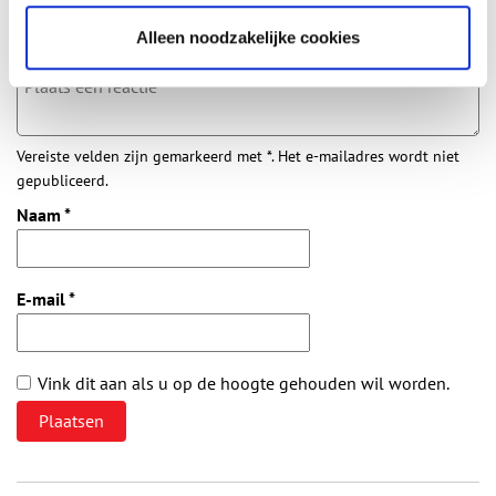
Vul deze informatie aan of geef een reactie.
Alleen noodzakelijke cookies
Vereiste velden zijn gemarkeerd met *. Het e-mailadres wordt niet
gepubliceerd.
Naam
*
E-mail
*
Vink dit aan als u op de hoogte gehouden wil worden.