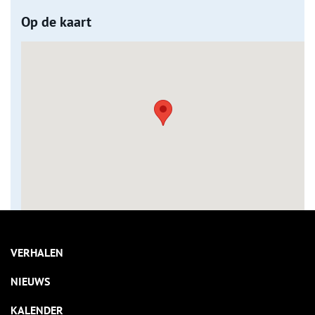
Op de kaart
VERHALEN
NIEUWS
KALENDER