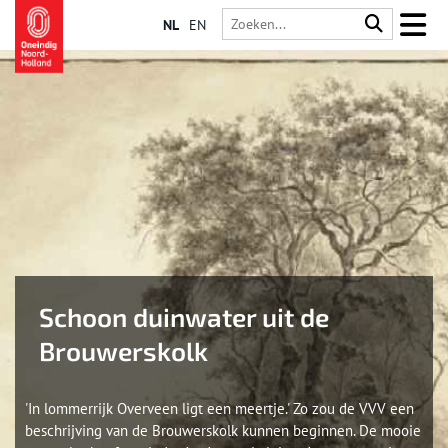
NL
EN
Schoon duinwater uit de
Brouwerskolk
'In lommerrijk Overveen ligt een meertje.' Zo zou de VVV een
beschrijving van de Brouwerskolk kunnen beginnen. De mooie