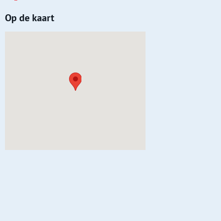
Op de kaart