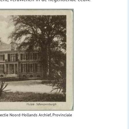
ctie Noord-Hollands Archief, Provinciale