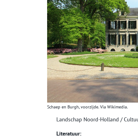
Schaep en Burgh, voorzijde. Via Wikimedia.
Landschap Noord-Holland / Cult
Literatuur: