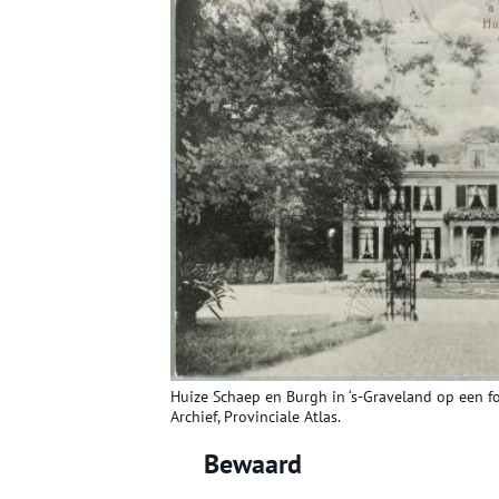
Huize Schaep en Burgh in ‘s-Graveland op een fo
Archief, Provinciale Atlas.
Bewaard