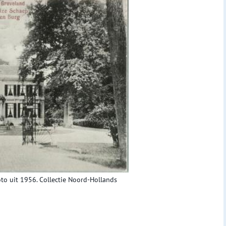
to uit 1956. Collectie Noord-Hollands