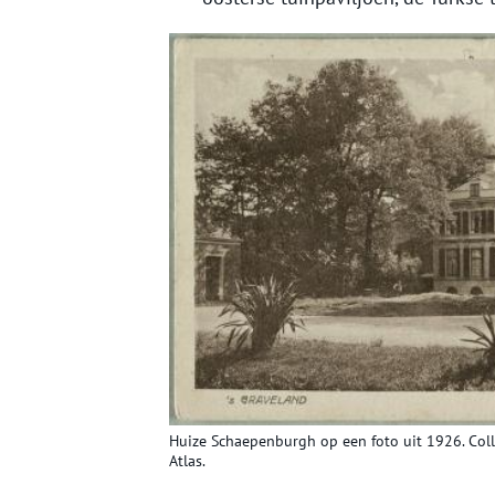
Huize Schaepenburgh op een foto uit 1926. Colle
Atlas.