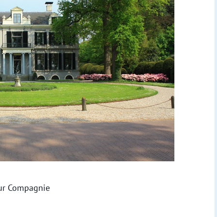
uur Compagnie