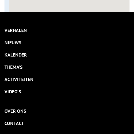
VERHALEN
NIEUWS
KALENDER
THEMA’S
ACTIVITEITEN
VIDEO’S
OVER ONS
CONTACT