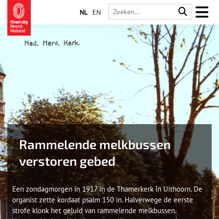
NL
EN
Rammelende melkbussen
verstoren gebed
Een zondagmorgen in 1917 in de Thamerkerk in Uithoorn. De
organist zette kordaat psalm 150 in. Halverwege de eerste
strofe klonk het geluid van rammelende melkbussen.