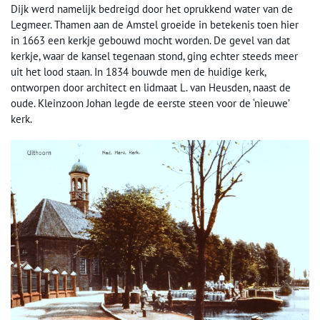
Dijk werd namelijk bedreigd door het oprukkend water van de
Legmeer. Thamen aan de Amstel groeide in betekenis toen hier
in 1663 een kerkje gebouwd mocht worden. De gevel van dat
kerkje, waar de kansel tegenaan stond, ging echter steeds meer
uit het lood staan. In 1834 bouwde men de huidige kerk,
ontworpen door architect en lidmaat L. van Heusden, naast de
oude. Kleinzoon Johan legde de eerste steen voor de ‘nieuwe’
kerk.