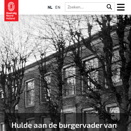
NL
EN
Hulde aan de burgervader van