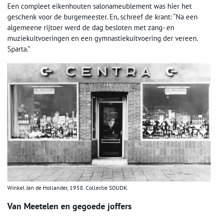
Een compleet eikenhouten salonameublement was hier het
geschenk voor de burgemeester. En, schreef de krant: “Na een
algemeene rijtoer werd de dag besloten met zang- en
muziekuitvoeringen en een gymnastiekuitvoering der vereen.
Sparta.”
Winkel Jan de Hollander, 1958. Collectie SOUDK.
Van Meetelen en gegoede joffers