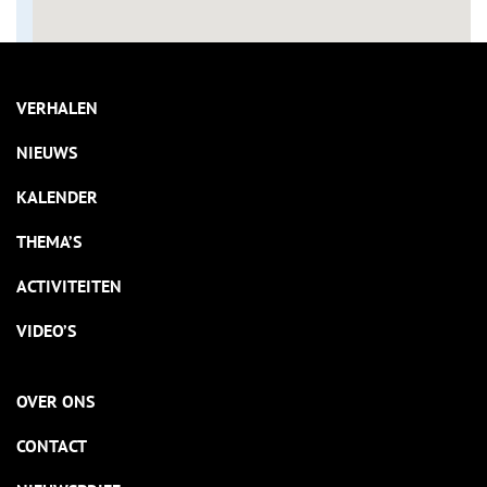
VERHALEN
NIEUWS
KALENDER
THEMA’S
ACTIVITEITEN
VIDEO’S
OVER ONS
CONTACT