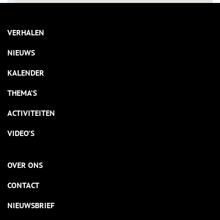
VERHALEN
NIEUWS
KALENDER
THEMA’S
ACTIVITEITEN
VIDEO’S
OVER ONS
CONTACT
NIEUWSBRIEF