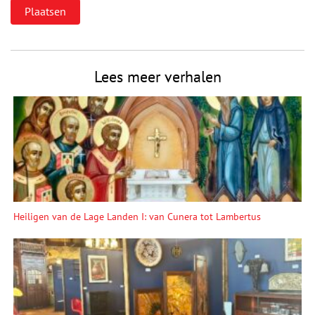
Lees meer verhalen
Heiligen van de Lage Landen I: van Cunera tot Lambertus