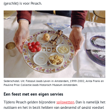
(geschikt) is voor Pesach.
Sederschotel. Uit: Fotozuil Joods Leven in Amsterdam, 1999-2002, Anita Frank en
Pauline Prior. Collectie Joods Historisch Museum Amsterdam.
Een feest met een eigen servies
Tijdens Pesach gelden bijzondere
spijswetten
. Dan is namelijk het
nuttigen en het in bezit hebben van gedesemd of gegist voedsel