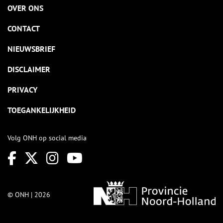
OVER ONS
CONTACT
NIEUWSBRIEF
DISCLAIMER
PRIVACY
TOEGANKELIJKHEID
Volg ONH op social media
© ONH | 2026