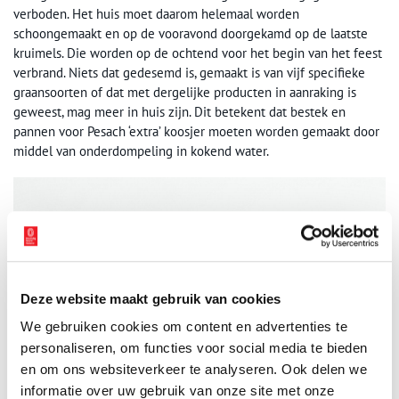
verboden. Het huis moet daarom helemaal worden
schoongemaakt en op de vooravond doorgekamd op de laatste
kruimels. Die worden op de ochtend voor het begin van het feest
verbrand. Niets dat gedesemd is, gemaakt is van vijf specifieke
graansoorten of dat met dergelijke producten in aanraking is
geweest, mag meer in huis zijn. Dit betekent dat bestek en
pannen voor Pesach ‘extra’ koosjer moeten worden gemaakt door
middel van onderdompeling in kokend water.
Deze website maakt gebruik van cookies
We gebruiken cookies om content en advertenties te
personaliseren, om functies voor social media te bieden
en om ons websiteverkeer te analyseren. Ook delen we
informatie over uw gebruik van onze site met onze