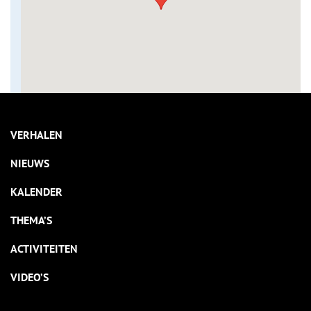
VERHALEN
NIEUWS
KALENDER
THEMA’S
ACTIVITEITEN
VIDEO’S