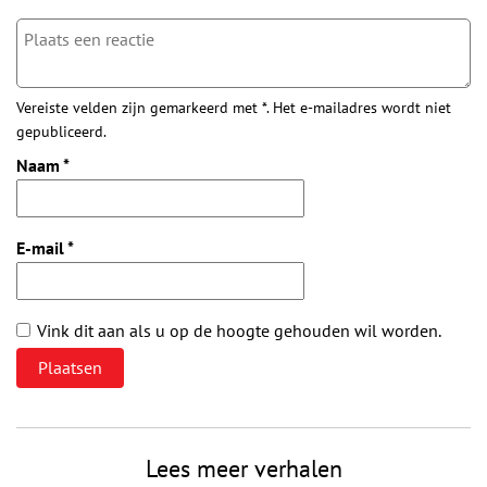
Vereiste velden zijn gemarkeerd met *. Het e-mailadres wordt niet
gepubliceerd.
Naam
*
E-mail
*
Vink dit aan als u op de hoogte gehouden wil worden.
Lees meer verhalen