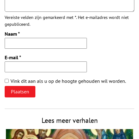
Vereiste velden zijn gemarkeerd met *. Het e-mailadres wordt niet
gepubliceerd.
Naam
*
E-mail
*
Vink dit aan als u op de hoogte gehouden wil worden.
Lees meer verhalen