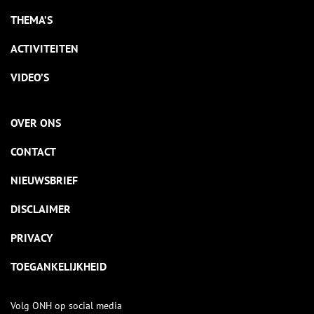
THEMA’S
ACTIVITEITEN
VIDEO’S
OVER ONS
CONTACT
NIEUWSBRIEF
DISCLAIMER
PRIVACY
TOEGANKELIJKHEID
Volg ONH op social media