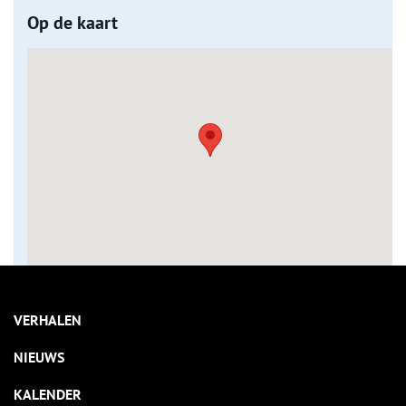
Op de kaart
VERHALEN
NIEUWS
KALENDER