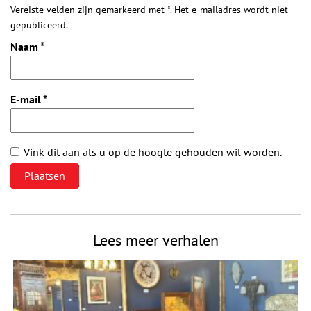
Vereiste velden zijn gemarkeerd met *. Het e-mailadres wordt niet
gepubliceerd.
Naam
*
E-mail
*
Vink dit aan als u op de hoogte gehouden wil worden.
Lees meer verhalen