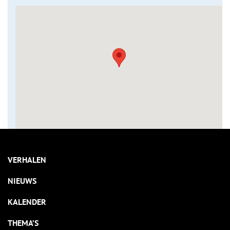
VERHALEN
NIEUWS
KALENDER
THEMA’S