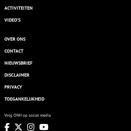
ACTIVITEITEN
VIDEO’S
OVER ONS
CONTACT
NIEUWSBRIEF
DISCLAIMER
PRIVACY
TOEGANKELIJKHEID
Volg ONH op social media