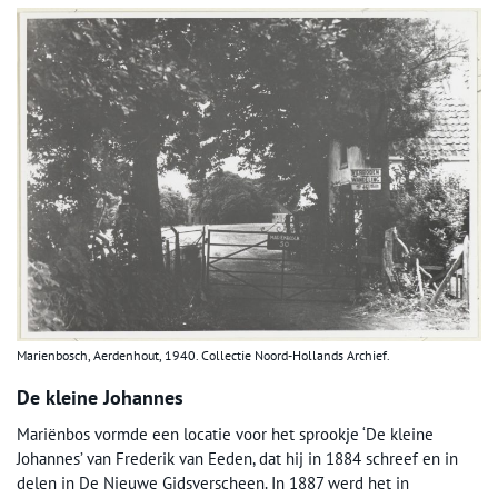
Marienbosch, Aerdenhout, 1940. Collectie Noord-Hollands Archief.
De kleine Johannes
Mariënbos vormde een locatie voor het sprookje ‘De kleine
Johannes’ van Frederik van Eeden, dat hij in 1884 schreef en in
delen in De Nieuwe Gidsverscheen. In 1887 werd het in