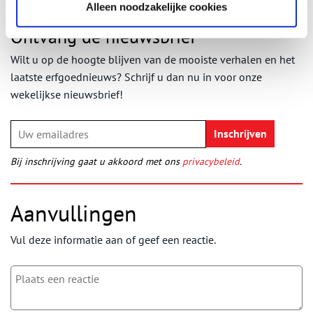
Alleen noodzakelijke cookies
Ontvang de nieuwsbrief
Wilt u op de hoogte blijven van de mooiste verhalen en het
laatste erfgoednieuws? Schrijf u dan nu in voor onze
wekelijkse nieuwsbrief!
Bij inschrijving gaat u akkoord met ons
privacybeleid
.
Aanvullingen
Vul deze informatie aan of geef een reactie.