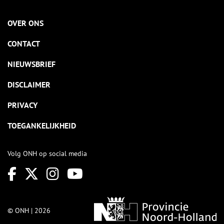
OVER ONS
CONTACT
NIEUWSBRIEF
DISCLAIMER
PRIVACY
TOEGANKELIJKHEID
Volg ONH op social media
© ONH | 2026