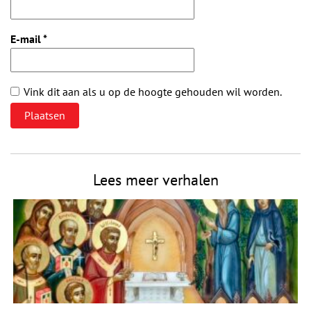
E-mail
*
Vink dit aan als u op de hoogte gehouden wil worden.
Lees meer verhalen