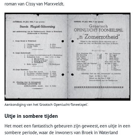
roman van Cissy van Marxveldt.
Aankondiging van het ‘Grootsch Openlucht-Toneelspel’.
Uitje in sombere tijden
Het moet een fantastisch gebeuren zijn geweest, een uitje in een
sombere periode, waar de inwoners van Broek in Waterland