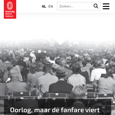
NL
EN
Oorlog, maar de fanfare viert