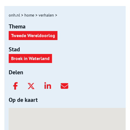
onh.nl
>
home
>
verhalen
>
Thema
Tweede Wereldoorlog
Stad
Broek in Waterland
Delen
Op de kaart