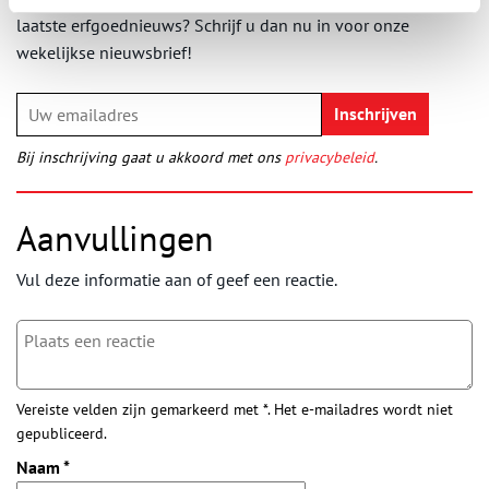
laatste erfgoednieuws? Schrijf u dan nu in voor onze
wekelijkse nieuwsbrief!
Bij inschrijving gaat u akkoord met ons
privacybeleid
.
Aanvullingen
Vul deze informatie aan of geef een reactie.
Vereiste velden zijn gemarkeerd met *. Het e-mailadres wordt niet
gepubliceerd.
Naam
*