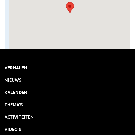
VERHALEN
NIEUWS
KALENDER
THEMA’S
ACTIVITEITEN
VIDEO’S