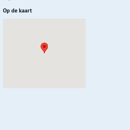
Op de kaart