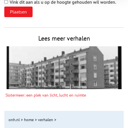
Vink dit aan als u op de hoogte gehouden wil worden.
Lees meer verhalen
Slotermeer: een plek van licht, lucht en ruimte
onh.nl
>
home
>
verhalen
>