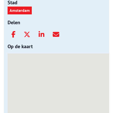
Stad
Amsterdam
Delen
Op de kaart