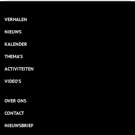
VERHALEN
NIEUWS
KALENDER
THEMA’S
ACTIVITEITEN
VIDEO’S
OVER ONS
CONTACT
NIEUWSBRIEF