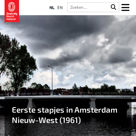
NL
EN
Eerste stapjes in Amsterdam
Nieuw-West (1961)