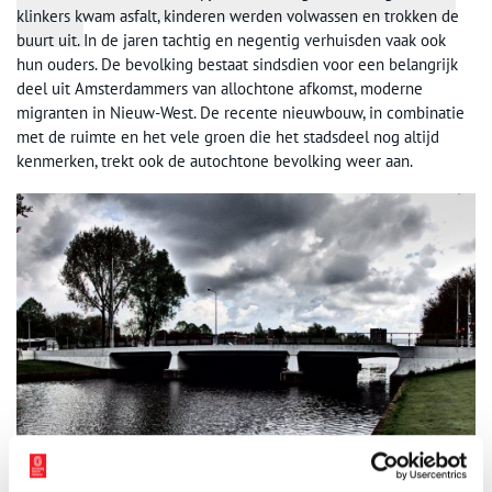
klinkers kwam asfalt, kinderen werden volwassen en trokken de
buurt uit. In de jaren tachtig en negentig verhuisden vaak ook
hun ouders. De bevolking bestaat sindsdien voor een belangrijk
deel uit Amsterdammers van allochtone afkomst, moderne
migranten in Nieuw-West. De recente nieuwbouw, in combinatie
met de ruimte en het vele groen die het stadsdeel nog altijd
kenmerken, trekt ook de autochtone bevolking weer aan.