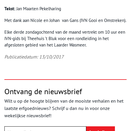
Tekst:
Jan Maarten Pekelharing
Met dank aan Nicole en Johan van Gans (IVN Gooi en Omstreken).
Elke derde zondagochtend van de maand vertrekt om 10 uur een
IVN-gids bij Theehuis ’t Bluk voor een rondleiding in het
afgesloten gebied van het Laarder Wasmeer.
Publicatiedatum: 13/10/2017
Ontvang de nieuwsbrief
Wilt u op de hoogte blijven van de mooiste verhalen en het
laatste erfgoednieuws? Schrijf u dan nu in voor onze
wekelijkse nieuwsbrief!