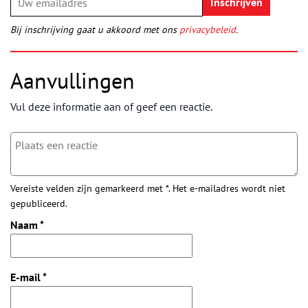
Bij inschrijving gaat u akkoord met ons
privacybeleid
.
Aanvullingen
Vul deze informatie aan of geef een reactie.
Vereiste velden zijn gemarkeerd met *. Het e-mailadres wordt niet
gepubliceerd.
Naam
*
E-mail
*