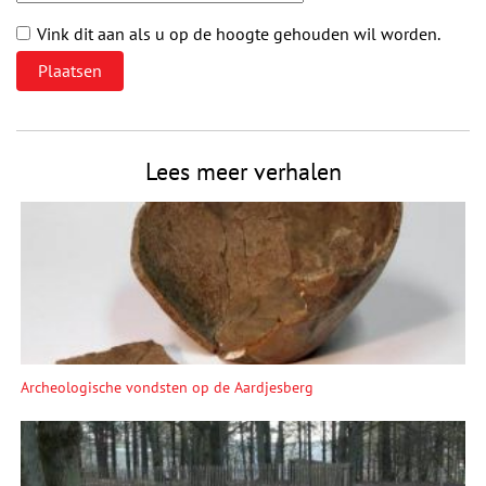
Vink dit aan als u op de hoogte gehouden wil worden.
Lees meer verhalen
Archeologische vondsten op de Aardjesberg