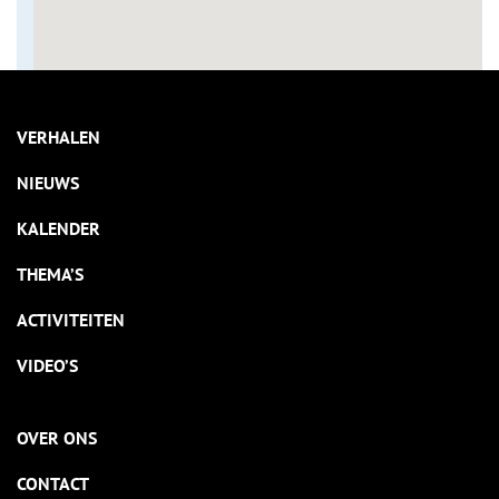
VERHALEN
NIEUWS
KALENDER
THEMA’S
ACTIVITEITEN
VIDEO’S
OVER ONS
CONTACT