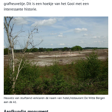
grafheuveltje. Dit is een hoekje van het Gooi met een
interessante historie.
Heuvels van stuifzand verklaren de naam van hotel/restaurant De Witte Bergen
aan de A1.
Aardkundig monument