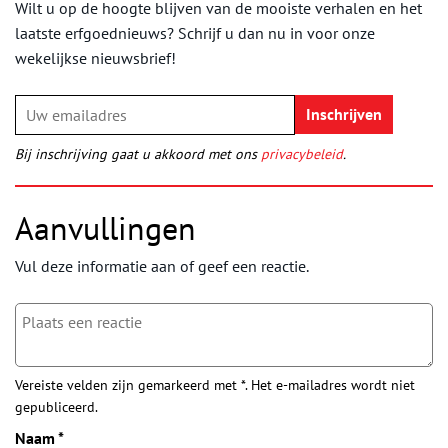
Wilt u op de hoogte blijven van de mooiste verhalen en het
laatste erfgoednieuws? Schrijf u dan nu in voor onze
wekelijkse nieuwsbrief!
Bij inschrijving gaat u akkoord met ons
privacybeleid
.
Aanvullingen
Vul deze informatie aan of geef een reactie.
Vereiste velden zijn gemarkeerd met *. Het e-mailadres wordt niet
gepubliceerd.
Naam
*