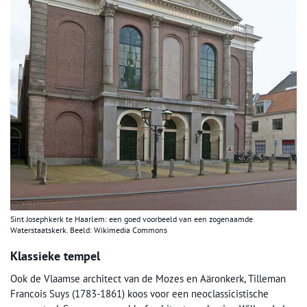
Sint Josephkerk te Haarlem: een goed voorbeeld van een zogenaamde
Waterstaatskerk. Beeld: Wikimedia Commons
Klassieke tempel
Ook de Vlaamse architect van de Mozes en Aäronkerk, Tilleman
Francois Suys (1783-1861) koos voor een neoclassicistische