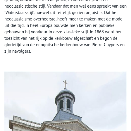
neoclassicistische stijl. Vandaar dat men wel eens spreekt van een
‘Waterstaatsstijl’, hoewel dit feitelijk gezien onjuist is. Dat het
neoclassicisme overheerste, heeft meer te maken met de mode
uit die tijd. In heel Europa bouwde men kerken en publieke
gebouwen bij voorkeur in deze klassieke stijl. In 1868 werd het
toezicht van het rijk op de kerkbouw afgeschaft en begon de
glorietijd van de neogotische kerkenbouw van Pierre Cuypers en
zijn navolgers.