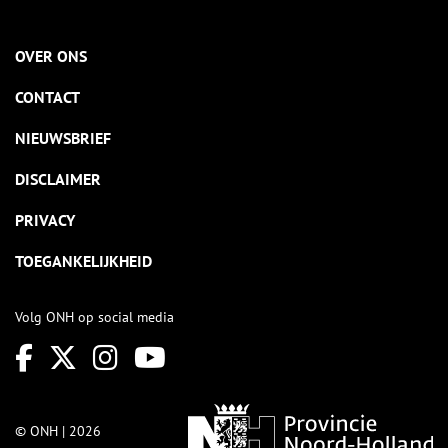
OVER ONS
CONTACT
NIEUWSBRIEF
DISCLAIMER
PRIVACY
TOEGANKELIJKHEID
Volg ONH op social media
© ONH | 2026