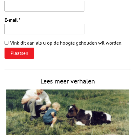
E-mail
*
Vink dit aan als u op de hoogte gehouden wil worden.
Lees meer verhalen