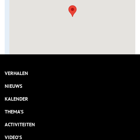
VERHALEN
NIEUWS
KALENDER
THEMA’S
ACTIVITEITEN
VIDEO’S