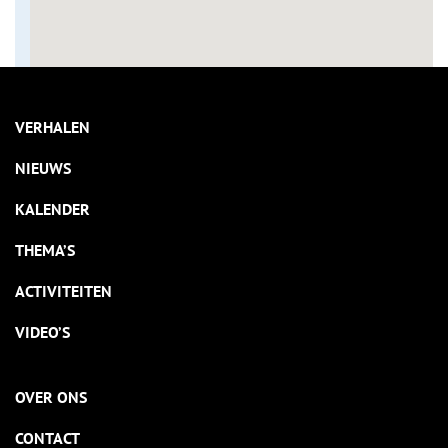
VERHALEN
NIEUWS
KALENDER
THEMA’S
ACTIVITEITEN
VIDEO’S
OVER ONS
CONTACT