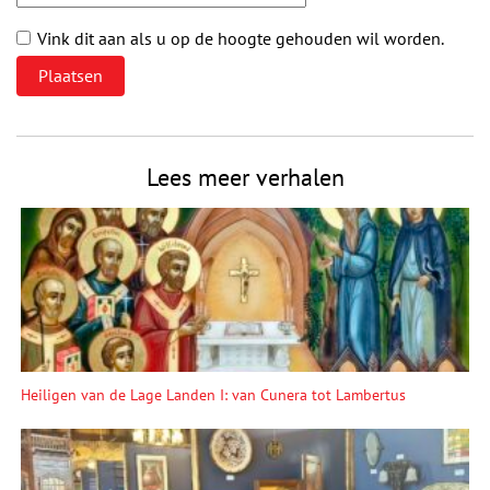
Vink dit aan als u op de hoogte gehouden wil worden.
Lees meer verhalen
Heiligen van de Lage Landen I: van Cunera tot Lambertus