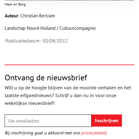
Meer en Berg.
Auteur:
Christian Bertram
Landschap Noord-Holland / Cultuurcompagnie
Publicatiedatum: 30/04/2012
Ontvang de nieuwsbrief
Wilt u op de hoogte blijven van de mooiste verhalen en het
laatste erfgoednieuws? Schrijf u dan nu in voor onze
wekelijkse nieuwsbrief!
Bij inschrijving gaat u akkoord met ons
privacybeleid
.