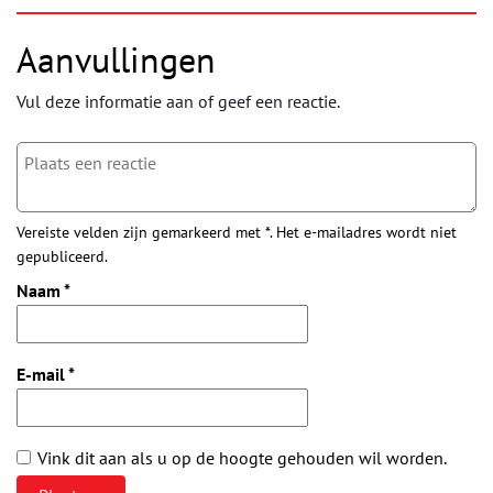
Aanvullingen
Vul deze informatie aan of geef een reactie.
Vereiste velden zijn gemarkeerd met *. Het e-mailadres wordt niet
gepubliceerd.
Naam
*
E-mail
*
Vink dit aan als u op de hoogte gehouden wil worden.