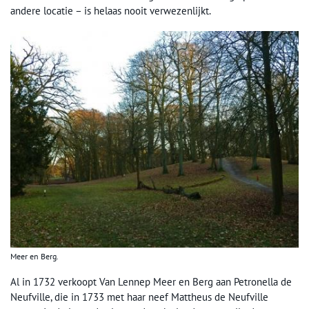
andere locatie – is helaas nooit verwezenlijkt.
Meer en Berg.
Al in 1732 verkoopt Van Lennep Meer en Berg aan Petronella de
Neufville, die in 1733 met haar neef Mattheus de Neufville