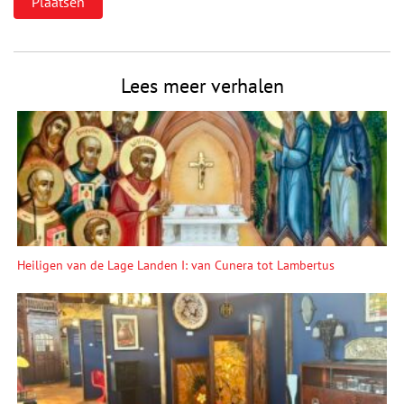
Lees meer verhalen
Heiligen van de Lage Landen I: van Cunera tot Lambertus