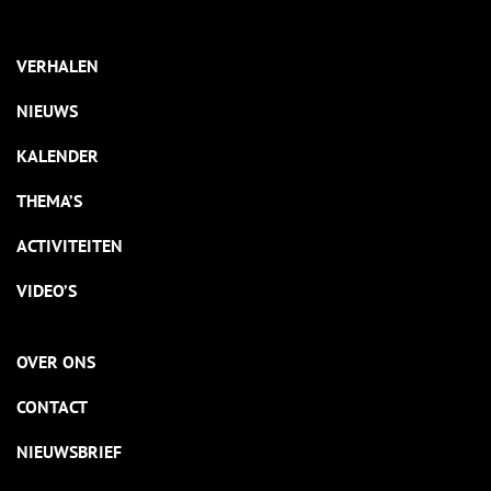
VERHALEN
NIEUWS
KALENDER
THEMA’S
ACTIVITEITEN
VIDEO’S
OVER ONS
CONTACT
NIEUWSBRIEF