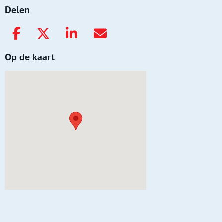
Delen
Op de kaart