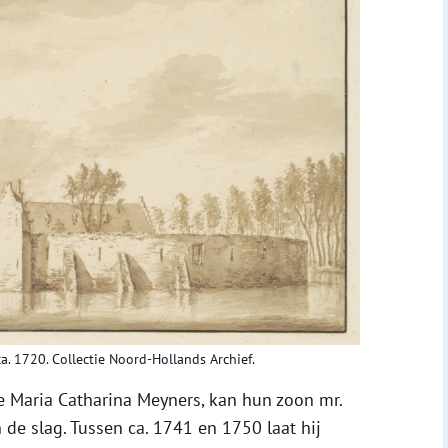
a. 1720. Collectie Noord-Hollands Archief.
Maria Catharina Meyners, kan hun zoon mr.
de slag. Tussen ca. 1741 en 1750 laat hij