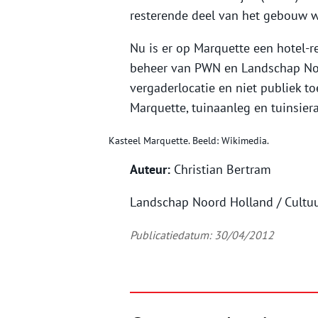
resterende deel van het gebouw w
Nu is er op Marquette een hotel-r
beheer van PWN en Landschap Noor
vergaderlocatie en niet publiek to
Marquette, tuinaanleg en tuinsie
Kasteel Marquette. Beeld: Wikimedia.
Auteur:
Christian Bertram
Landschap Noord Holland / Cult
Publicatiedatum: 30/04/2012