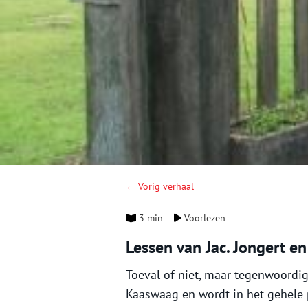
← Vorig verhaal
3 min
Voorlezen
Lessen van Jac. Jongert en 
Toeval of niet, maar tegenwoordi
Kaaswaag en wordt in het gehele