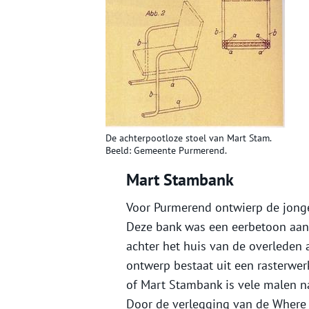
De achterpootloze stoel van Mart Stam.
Beeld: Gemeente Purmerend.
Mart Stambank
Voor Purmerend ontwierp de jong
Deze bank was een eerbetoon aan
achter het huis van de overleden a
ontwerp bestaat uit een rasterwe
of Mart Stambank is vele malen n
Door de verlegging van de Where 