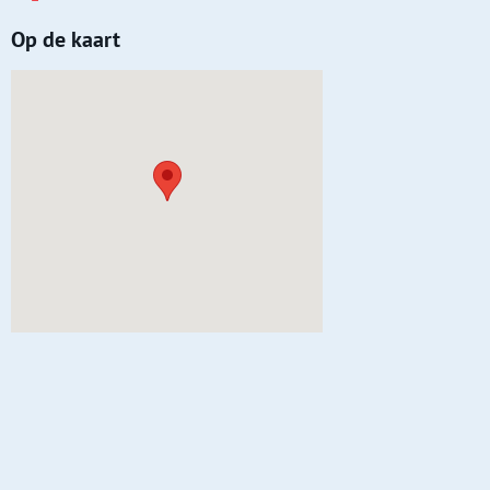
Op de kaart