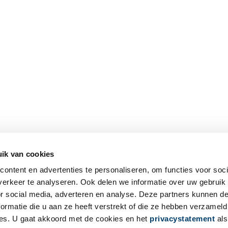
ik van cookies
ontent en advertenties te personaliseren, om functies voor soci
erkeer te analyseren. Ook delen we informatie over uw gebruik
or social media, adverteren en analyse. Deze partners kunnen 
ormatie die u aan ze heeft verstrekt of die ze hebben verzameld
es. U gaat akkoord met de cookies en het
privacystatement
als