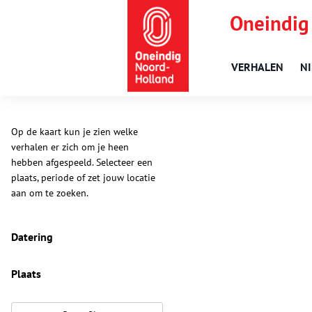
Oneindig
VERHALEN
N
Op de kaart kun je zien welke
verhalen er zich om je heen
hebben afgespeeld. Selecteer een
plaats, periode of zet jouw locatie
aan om te zoeken.
Datering
Plaats