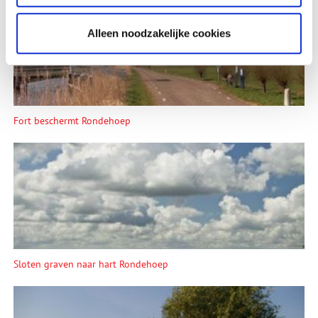
Alleen noodzakelijke cookies
Fort beschermt Rondehoep
Sloten graven naar hart Rondehoep