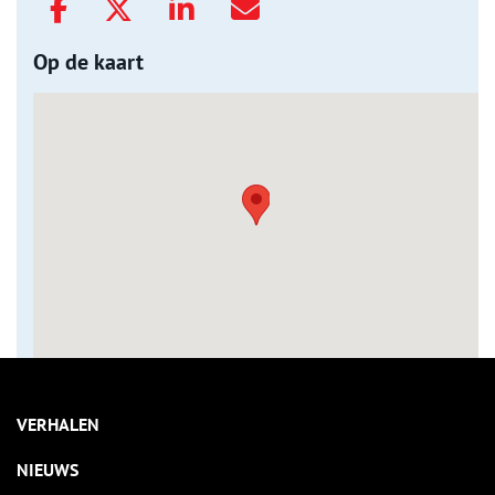
Op de kaart
VERHALEN
NIEUWS