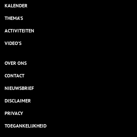
KALENDER
THEMA’S
ACTIVITEITEN
VIDEO’S
OVER ONS
CONTACT
NIEUWSBRIEF
DISCLAIMER
PRIVACY
TOEGANKELIJKHEID