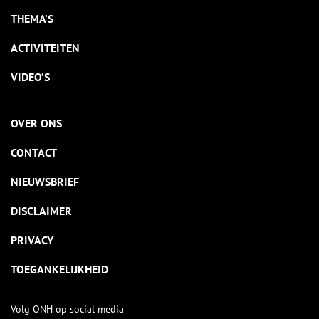
THEMA’S
ACTIVITEITEN
VIDEO’S
OVER ONS
CONTACT
NIEUWSBRIEF
DISCLAIMER
PRIVACY
TOEGANKELIJKHEID
Volg ONH op social media