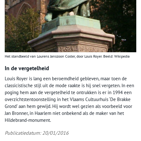
Het standbeeld van Lourens Janszoon Coster, door Louis Royer. Beeld: Wikipedia
In de vergetelheid
Louis Royer is lang een beroemdheid gebleven, maar toen de
classicistische stijl uit de mode raakte is hij snel vergeten. In een
poging hem aan de vergetelheid te ontrukken is er in 1994 een
overzichtstentoonstelling in het Vlaams Cultuurhuis ‘De Brakke
Grond’ aan hem gewijd. Hij wordt wel gezien als voorbeeld voor
Jan Bronner, in Haarlem niet onbekend als de maker van het
Hildebrand-monument.
Publicatiedatum: 20/01/2016