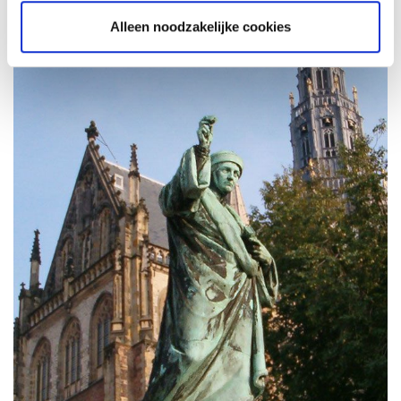
Alleen noodzakelijke cookies