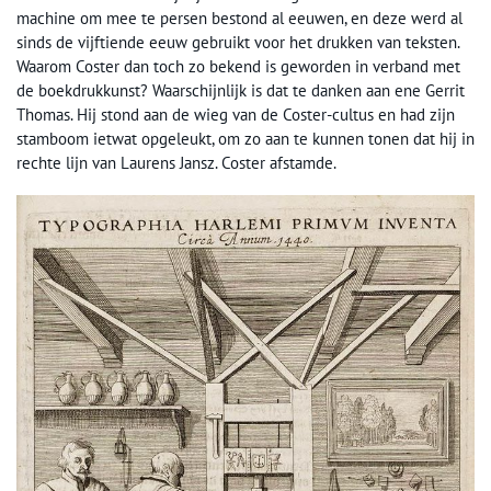
machine om mee te persen bestond al eeuwen, en deze werd al
sinds de vijftiende eeuw gebruikt voor het drukken van teksten.
Waarom Coster dan toch zo bekend is geworden in verband met
de boekdrukkunst? Waarschijnlijk is dat te danken aan ene Gerrit
Thomas. Hij stond aan de wieg van de Coster-cultus en had zijn
stamboom ietwat opgeleukt, om zo aan te kunnen tonen dat hij in
rechte lijn van Laurens Jansz. Coster afstamde.