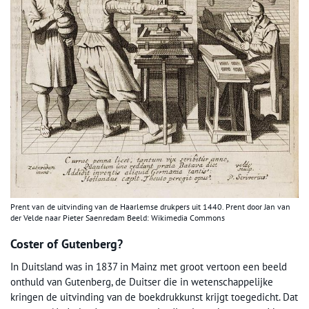
Prent van de uitvinding van de Haarlemse drukpers uit 1440. Prent door Jan van
der Velde naar Pieter Saenredam Beeld: Wikimedia Commons
Coster of Gutenberg?
In Duitsland was in 1837 in Mainz met groot vertoon een beeld
onthuld van Gutenberg, de Duitser die in wetenschappelijke
kringen de uitvinding van de boekdrukkunst krijgt toegedicht. Dat