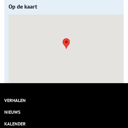
Op de kaart
VERHALEN
NIEUWS
KALENDER