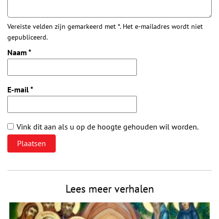
Vereiste velden zijn gemarkeerd met *. Het e-mailadres wordt niet
gepubliceerd.
Naam
*
E-mail
*
Vink dit aan als u op de hoogte gehouden wil worden.
Lees meer verhalen