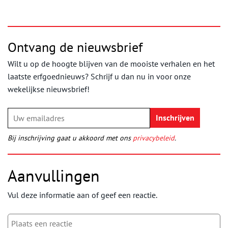
Ontvang de nieuwsbrief
Wilt u op de hoogte blijven van de mooiste verhalen en het
laatste erfgoednieuws? Schrijf u dan nu in voor onze
wekelijkse nieuwsbrief!
Bij inschrijving gaat u akkoord met ons
privacybeleid
.
Aanvullingen
Vul deze informatie aan of geef een reactie.