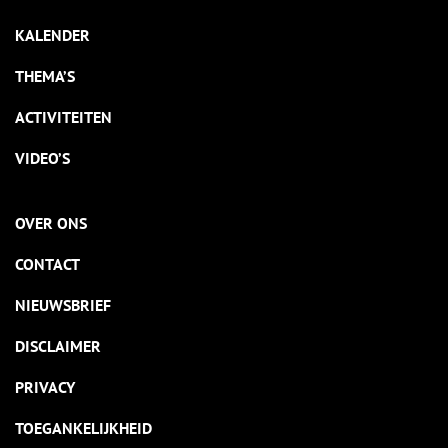
KALENDER
THEMA’S
ACTIVITEITEN
VIDEO’S
OVER ONS
CONTACT
NIEUWSBRIEF
DISCLAIMER
PRIVACY
TOEGANKELIJKHEID