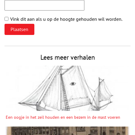
Vink dit aan als u op de hoogte gehouden wil worden.
Lees meer verhalen
Een oogje in het zeil houden en een bezem in de mast voeren