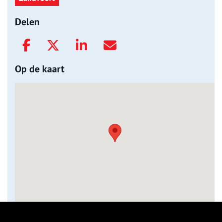
Delen
Op de kaart