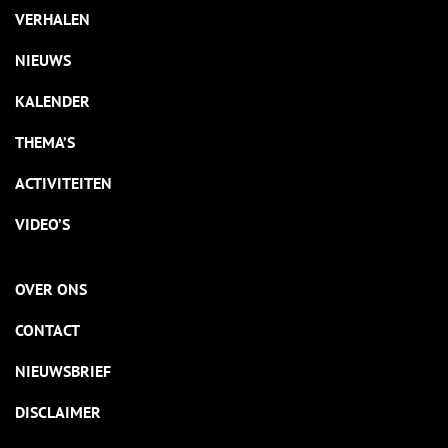
VERHALEN
NIEUWS
KALENDER
THEMA’S
ACTIVITEITEN
VIDEO’S
OVER ONS
CONTACT
NIEUWSBRIEF
DISCLAIMER