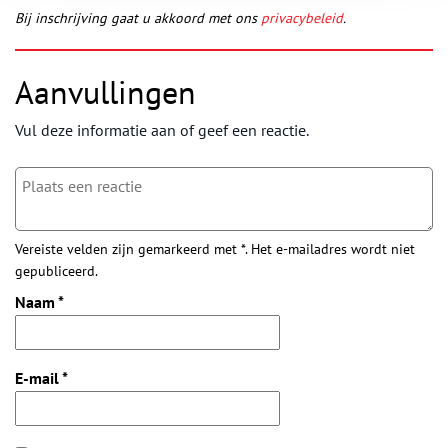
Bij inschrijving gaat u akkoord met ons
privacybeleid
.
Aanvullingen
Vul deze informatie aan of geef een reactie.
Vereiste velden zijn gemarkeerd met *. Het e-mailadres wordt niet
gepubliceerd.
Naam
*
E-mail
*