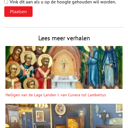
Vink dit aan als u op de hoogte gehouden wil worden.
Lees meer verhalen
Heiligen van de Lage Landen I: van Cunera tot Lambertus