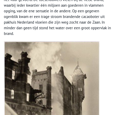
waarbij ieder kwartier één miljoen aan goederen in vlammen
opging, van de ene sensatie in de andere. Op een gegeven
ogenblik kwam er een trage stroom brandende cacaoboter uit
pakhuis Nederland vloeien die zijn weg zocht naar de Zaan. In
minder dan geen tijd stond het water over een groot oppervlak in
brand.