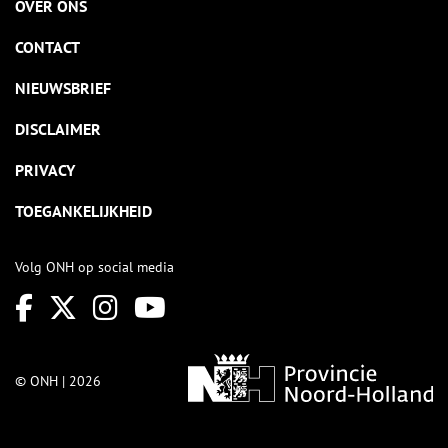
OVER ONS
CONTACT
NIEUWSBRIEF
DISCLAIMER
PRIVACY
TOEGANKELIJKHEID
Volg ONH op social media
© ONH | 2026