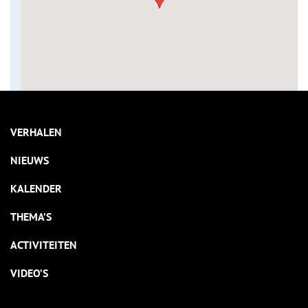
VERHALEN
NIEUWS
KALENDER
THEMA’S
ACTIVITEITEN
VIDEO’S