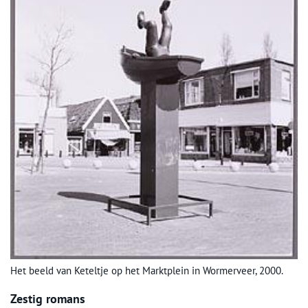
Het beeld van Keteltje op het Marktplein in Wormerveer, 2000.
Zestig romans