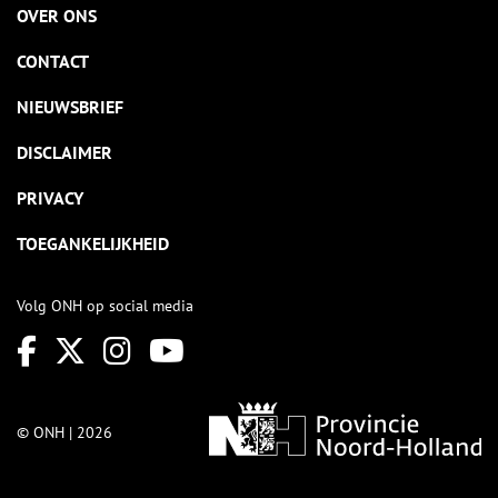
OVER ONS
CONTACT
NIEUWSBRIEF
DISCLAIMER
PRIVACY
TOEGANKELIJKHEID
Volg ONH op social media
© ONH | 2026