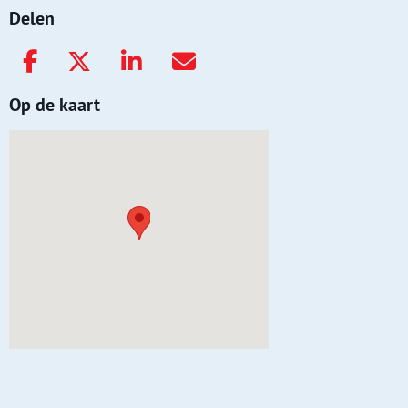
Delen
Op de kaart