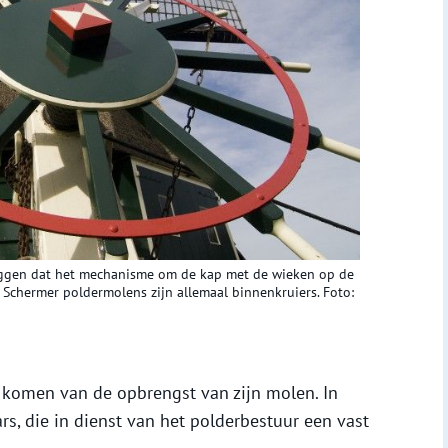
zeggen dat het mechanisme om de kap met de wieken op de
 Schermer poldermolens zijn allemaal binnenkruiers. Foto:
e komen van de opbrengst van zijn molen. In
rs, die in dienst van het polderbestuur een vast