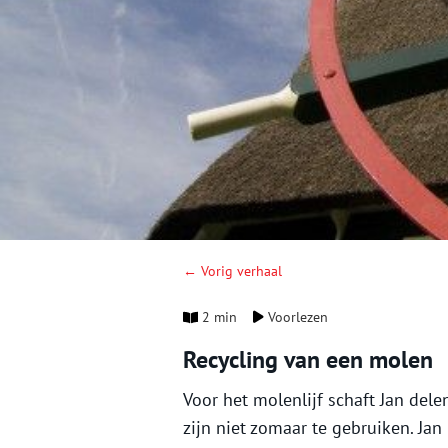
← Vorig verhaal
2 min
Voorlezen
Recycling van een molen
Voor het molenlijf schaft Jan de
zijn niet zomaar te gebruiken. Jan