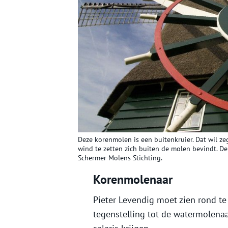
Deze korenmolen is een buitenkruier. Dat wil 
wind te zetten zich buiten de molen bevindt. De
Schermer Molens Stichting.
Korenmolenaar
Pieter Levendig moet zien rond t
tegenstelling tot de watermolenaa