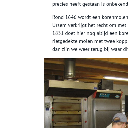
precies heeft gestaan is onbekend
Rond 1646 wordt een korenmolen 
Ursem verkrijgt het recht om met
1831 doet hier nog altijd een kor
rietgedekte molen met twee koppe
dan zijn we weer terug bij waar di