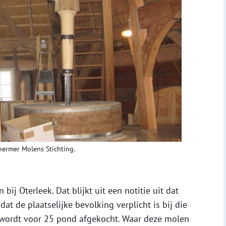
chermer Molens Stichting.
bij Oterleek. Dat blijkt uit een notitie uit dat
at de plaatselijke bevolking verplicht is bij die
 wordt voor 25 pond afgekocht. Waar deze molen