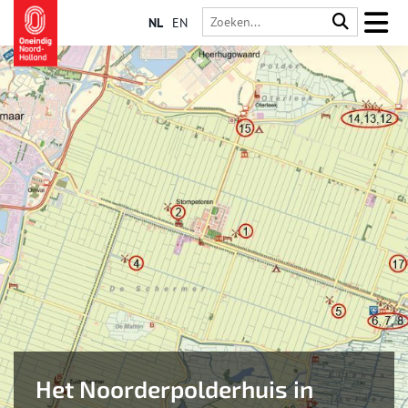
NL
EN
Het Noorderpolderhuis in