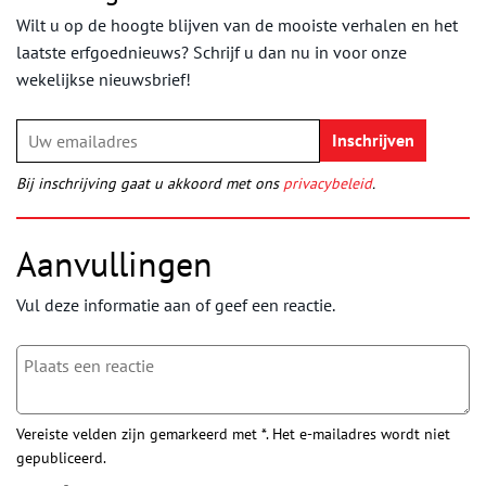
Wilt u op de hoogte blijven van de mooiste verhalen en het
laatste erfgoednieuws? Schrijf u dan nu in voor onze
wekelijkse nieuwsbrief!
Bij inschrijving gaat u akkoord met ons
privacybeleid
.
Aanvullingen
Vul deze informatie aan of geef een reactie.
Vereiste velden zijn gemarkeerd met *. Het e-mailadres wordt niet
gepubliceerd.