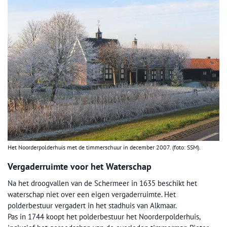
Het Noorderpolderhuis met de timmerschuur in december 2007. (foto: SSM).
Vergaderruimte voor het Waterschap
Na het droogvallen van de Schermeer in 1635 beschikt het
waterschap niet over een eigen vergaderruimte. Het
polderbestuur vergadert in het stadhuis van Alkmaar.
Pas in 1744 koopt het polderbestuur het Noorderpolderhuis,