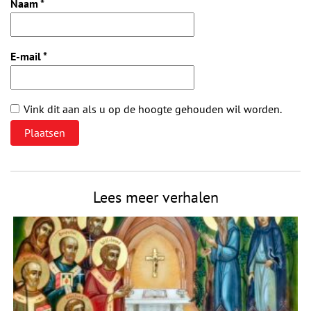
Naam
*
E-mail
*
Vink dit aan als u op de hoogte gehouden wil worden.
Lees meer verhalen