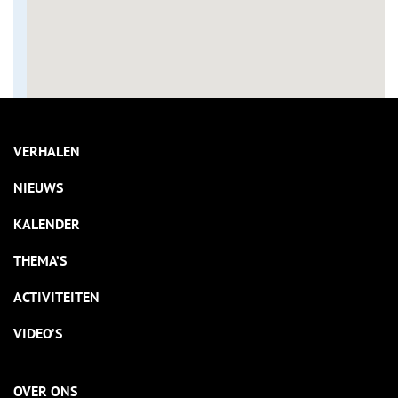
VERHALEN
NIEUWS
KALENDER
THEMA’S
ACTIVITEITEN
VIDEO’S
OVER ONS