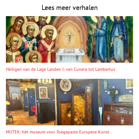
Lees meer verhalen
Heiligen van de Lage Landen I: van Cunera tot Lambertus
MUTEK: hét museum voor Toegepaste Europese Kunst