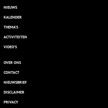
NIEUWS
KALENDER
THEMA’S
ACTIVITEITEN
VIDEO’S
OVER ONS
CONTACT
NIEUWSBRIEF
DISCLAIMER
PRIVACY