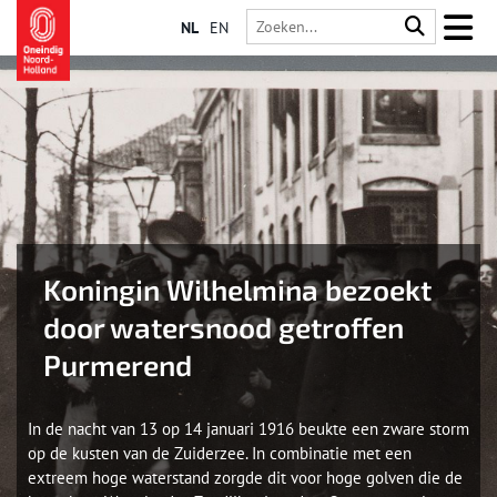
NL
EN
Koningin Wilhelmina bezoekt
door watersnood getroffen
Purmerend
In de nacht van 13 op 14 januari 1916 beukte een zware storm
op de kusten van de Zuiderzee. In combinatie met een
extreem hoge waterstand zorgde dit voor hoge golven die de