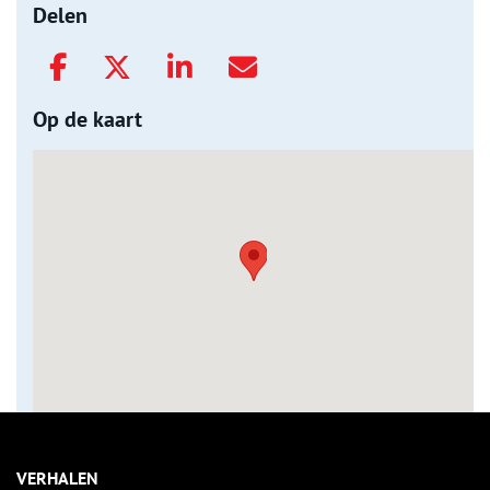
Delen
Op de kaart
VERHALEN