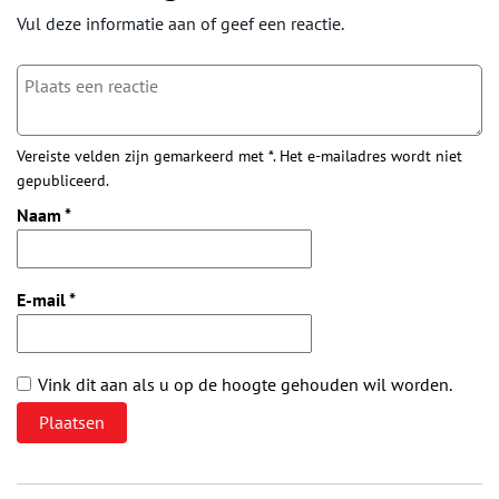
Vul deze informatie aan of geef een reactie.
Vereiste velden zijn gemarkeerd met *. Het e-mailadres wordt niet
gepubliceerd.
Naam
*
E-mail
*
Vink dit aan als u op de hoogte gehouden wil worden.