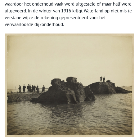
waardoor het onderhoud vaak werd uitgesteld of maar half werd
uitgevoerd. In de winter van 1916 krijgt Waterland op niet mis te
verstane wijze de rekening gepresenteerd voor het
verwaarloosde dijkonderhoud.