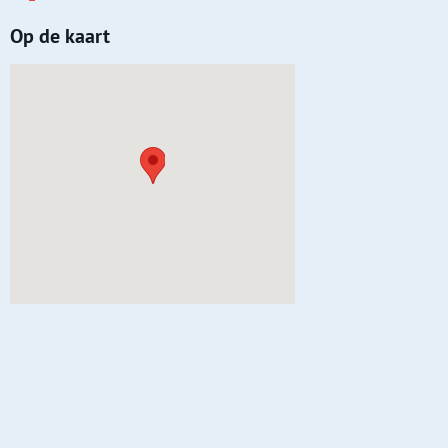
Op de kaart