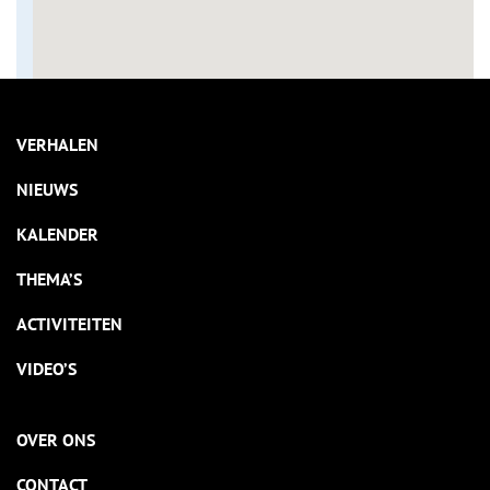
VERHALEN
NIEUWS
KALENDER
THEMA’S
ACTIVITEITEN
VIDEO’S
OVER ONS
CONTACT