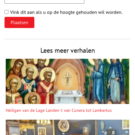
Vink dit aan als u op de hoogte gehouden wil worden.
Lees meer verhalen
Heiligen van de Lage Landen I: van Cunera tot Lambertus