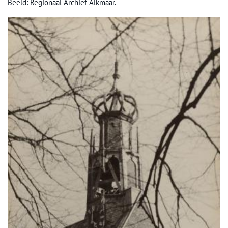
Beeld: Regionaal Archief Alkmaar.