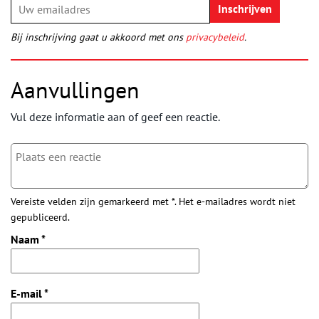
Bij inschrijving gaat u akkoord met ons
privacybeleid
.
Aanvullingen
Vul deze informatie aan of geef een reactie.
Vereiste velden zijn gemarkeerd met *. Het e-mailadres wordt niet
gepubliceerd.
Naam
*
E-mail
*