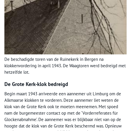
De beschadigde toren van de Ruïnekerk in Bergen na
klokkenvordering in april 1943. De Waagtoren werd bedreigd met
hetzelfde lot.
De Grote Kerk-klok bedreigd
Begin maart 1943 arriveerde een aannemer uit Limburg om de
Alkmaarse klokken te vorderen. Deze aannemer liet weten de
klok van de Grote Kerk ook te moeten meenemen. Met spoed
nam de burgemeester contact op met de ‘Vorderreferates für
Glockenabnahme’. De aannemer was er blijkbaar niet van op de
hoogte dat de klok van de Grote Kerk beschermd was. Opnieuw