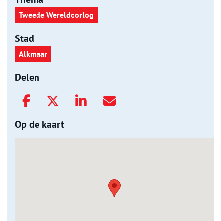
Tweede Wereldoorlog
Stad
Alkmaar
Delen
Op de kaart