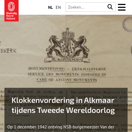
NL
EN
Klokkenvordering in Alkmaar
tijdens Tweede Wereldoorlog
Op 1 december 1942 ontving NSB-burgemeester Van der