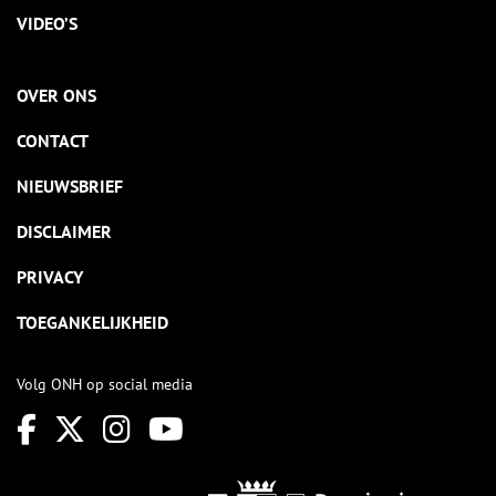
VIDEO’S
OVER ONS
CONTACT
NIEUWSBRIEF
DISCLAIMER
PRIVACY
TOEGANKELIJKHEID
Volg ONH op social media