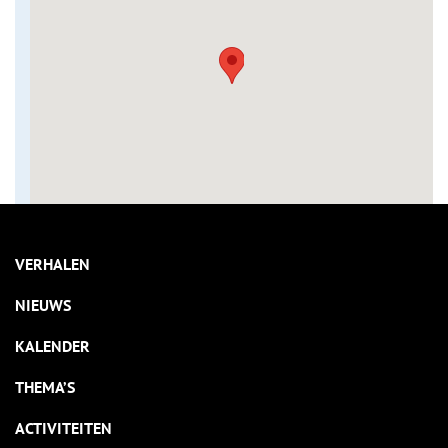
VERHALEN
NIEUWS
KALENDER
THEMA’S
ACTIVITEITEN