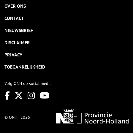
OVER ONS
CONTACT
NIEUWSBRIEF
DISCLAIMER
PRIVACY
TOEGANKELIJKHEID
Volg ONH op social media
© ONH | 2026