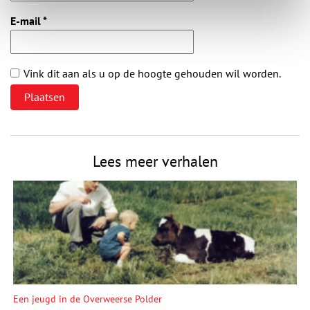
E-mail
*
Vink dit aan als u op de hoogte gehouden wil worden.
Lees meer verhalen
Een jeugd in de Overweerse Polder