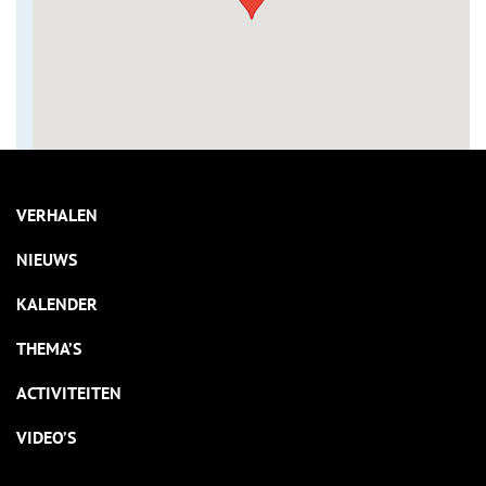
VERHALEN
NIEUWS
KALENDER
THEMA’S
ACTIVITEITEN
VIDEO’S