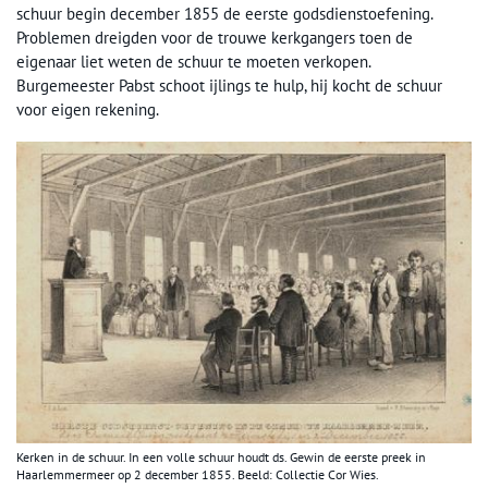
schuur begin december 1855 de eerste godsdienstoefening.
Problemen dreigden voor de trouwe kerkgangers toen de
eigenaar liet weten de schuur te moeten verkopen.
Burgemeester Pabst schoot ijlings te hulp, hij kocht de schuur
voor eigen rekening.
Kerken in de schuur. In een volle schuur houdt ds. Gewin de eerste preek in
Haarlemmermeer op 2 december 1855. Beeld: Collectie Cor Wies.