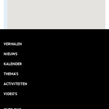
VERHALEN
NIEUWS
KALENDER
THEMA’S
ACTIVITEITEN
VIDEO’S