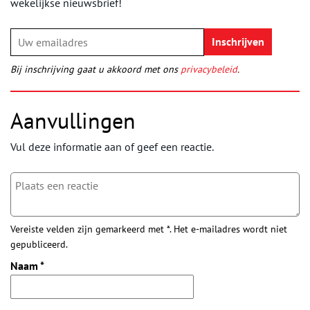
wekelijkse nieuwsbrief!
Bij inschrijving gaat u akkoord met ons
privacybeleid
.
Aanvullingen
Vul deze informatie aan of geef een reactie.
Vereiste velden zijn gemarkeerd met *. Het e-mailadres wordt niet
gepubliceerd.
Naam
*