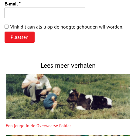
E-mail
*
Vink dit aan als u op de hoogte gehouden wil worden.
Lees meer verhalen
Een jeugd in de Overweerse Polder