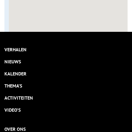
VERHALEN
NIEUWS
KALENDER
THEMA’S
ACTIVITEITEN
VIDEO’S
OVER ONS