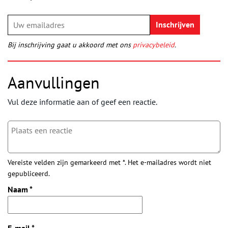
Bij inschrijving gaat u akkoord met ons
privacybeleid
.
Aanvullingen
Vul deze informatie aan of geef een reactie.
Vereiste velden zijn gemarkeerd met *. Het e-mailadres wordt niet
gepubliceerd.
Naam
*