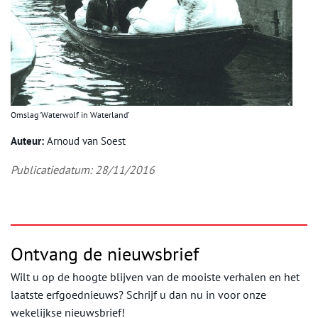
Omslag ‘Waterwolf in Waterland’
Auteur:
Arnoud van Soest
Publicatiedatum: 28/11/2016
Ontvang de nieuwsbrief
Wilt u op de hoogte blijven van de mooiste verhalen en het
laatste erfgoednieuws? Schrijf u dan nu in voor onze
wekelijkse nieuwsbrief!