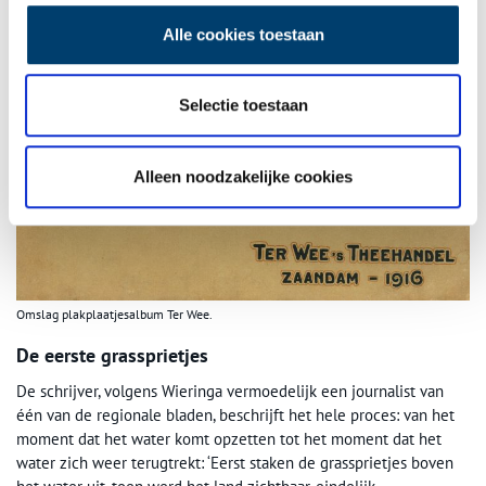
Alle cookies toestaan
Selectie toestaan
Alleen noodzakelijke cookies
Omslag plakplaatjesalbum Ter Wee.
De eerste grassprietjes
De schrijver, volgens Wieringa vermoedelijk een journalist van
één van de regionale bladen, beschrijft het hele proces: van het
moment dat het water komt opzetten tot het moment dat het
water zich weer terugtrekt: ‘Eerst staken de grassprietjes boven