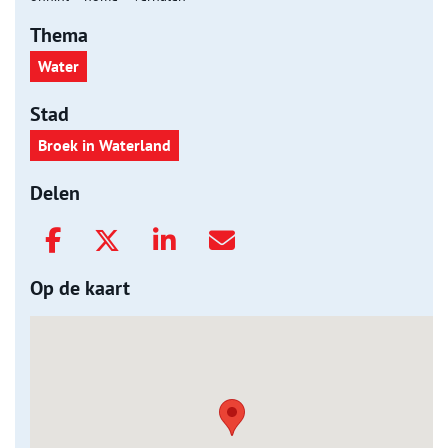
Thema
Water
Stad
Broek in Waterland
Delen
Op de kaart