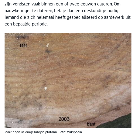
zijn vondsten vaak binnen een of twee eeuwen dateren. Om
nauwkeuriger te dateren, heb je dan een deskundige nodig;
iemand die zich helemaal heeft gespecialiseerd op aardewerk uit
een bepaalde periode.
Jaarringen in omgezaagde plataan. Foto: Wikipedia.