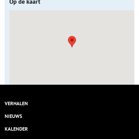
Op de kaart
VERHALEN
NIEUWS
KALENDER