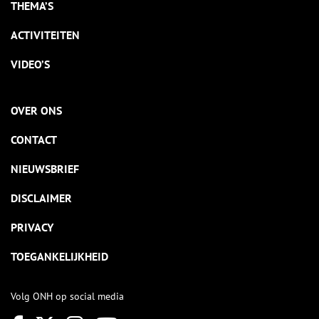
THEMA’S
ACTIVITEITEN
VIDEO’S
OVER ONS
CONTACT
NIEUWSBRIEF
DISCLAIMER
PRIVACY
TOEGANKELIJKHEID
Volg ONH op social media