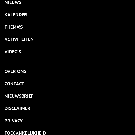
NIEUWS
KALENDER
THEMA’S
ACTIVITEITEN
VIDEO’S
OVER ONS
CONTACT
NIEUWSBRIEF
DISCLAIMER
PRIVACY
TOEGANKELIJKHEID