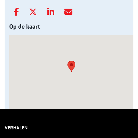
Op de kaart
VERHALEN