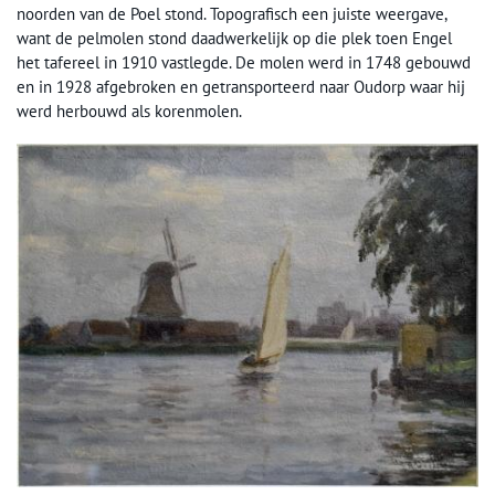
noorden van de Poel stond. Topografisch een juiste weergave,
want de pelmolen stond daadwerkelijk op die plek toen Engel
het tafereel in 1910 vastlegde. De molen werd in 1748 gebouwd
en in 1928 afgebroken en getransporteerd naar Oudorp waar hij
werd herbouwd als korenmolen.