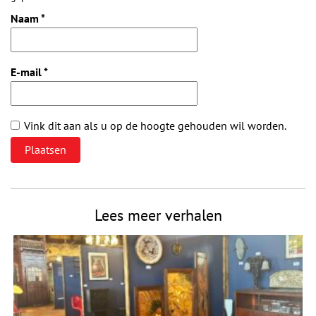
Naam
*
E-mail
*
Vink dit aan als u op de hoogte gehouden wil worden.
Lees meer verhalen