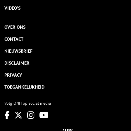
VIDEO’S
OVER ONS
CONTACT
NIEUWSBRIEF
DISCLAIMER
PRIVACY
TOEGANKELIJKHEID
Volg ONH op social media