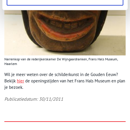
Narrenkop van de rederijkerskamer De Wijngaardranken, Frans Hals Museum,
Haarlem
Wil je meer weten over de schilderkunst in de Gouden Eeuw?
Bekijk
hier
de openingstijden van het Frans Hals Museum en plan
je bezoek.
Publicatiedatum: 30/11/2011