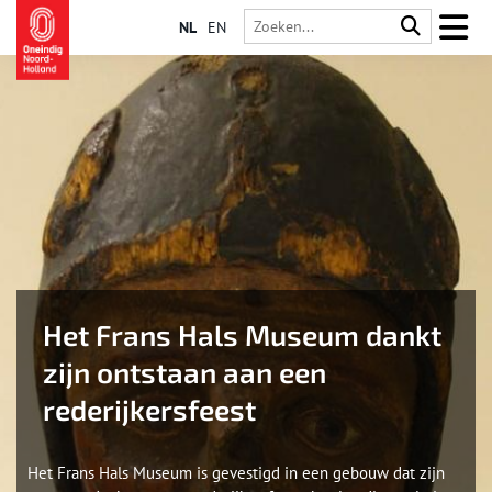
NL
EN
Het Frans Hals Museum dankt
zijn ontstaan aan een
rederijkersfeest
Het Frans Hals Museum is gevestigd in een gebouw dat zijn