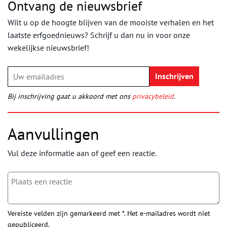
Ontvang de nieuwsbrief
Wilt u op de hoogte blijven van de mooiste verhalen en het
laatste erfgoednieuws? Schrijf u dan nu in voor onze
wekelijkse nieuwsbrief!
Bij inschrijving gaat u akkoord met ons
privacybeleid
.
Aanvullingen
Vul deze informatie aan of geef een reactie.
Vereiste velden zijn gemarkeerd met *. Het e-mailadres wordt niet
gepubliceerd.