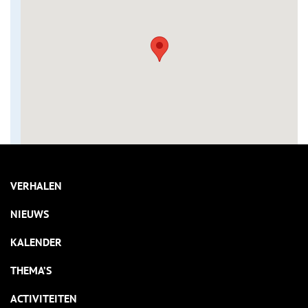
VERHALEN
NIEUWS
KALENDER
THEMA’S
ACTIVITEITEN