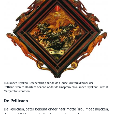
Trou moet Blycken Broederschap zijnde de aloude Rhetorijkkamer der
Pellicanisten te Haarlem bekend onder de zinspreuk “Trou moet Blycken” Foto: ©
Margareta Svensson
De Pellicaen
De Pellicaen, beter bekend onder haar motto ‘Trou Moet Blijcken’,