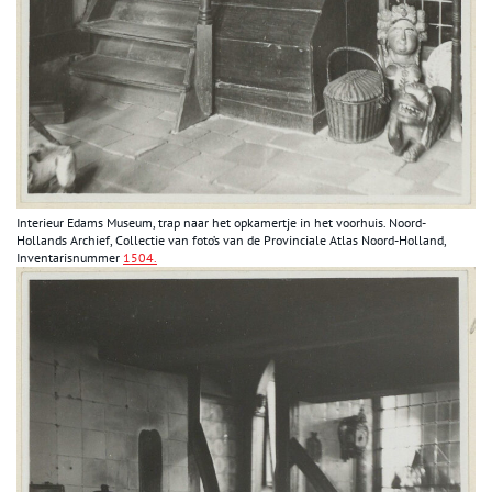
Interieur Edams Museum, t
rap naar het opkamertje in het voorhuis. Noord-
Hollands Archief, Collectie van
foto’s van de Provinciale Atlas Noord-Holland,
Inventarisnummer
1504.