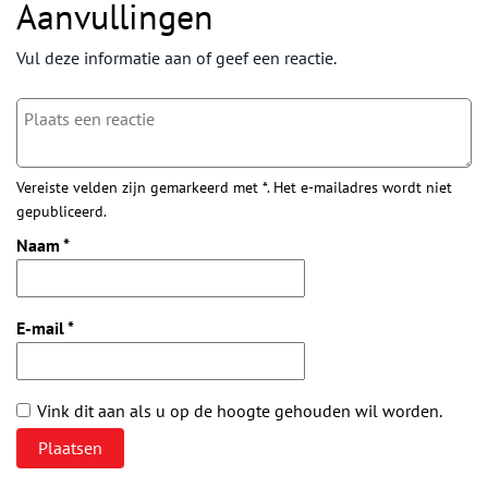
Aanvullingen
Vul deze informatie aan of geef een reactie.
Vereiste velden zijn gemarkeerd met *. Het e-mailadres wordt niet
gepubliceerd.
Naam
*
E-mail
*
Vink dit aan als u op de hoogte gehouden wil worden.