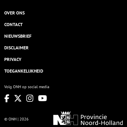
OVER ONS
CONTACT
NIEUWSBRIEF
DISCLAIMER
PRIVACY
TOEGANKELIJKHEID
Volg ONH op social media
© ONH | 2026