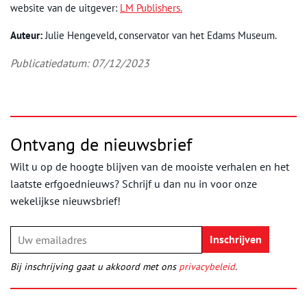
website van de uitgever:
LM Publishers.
Auteur:
Julie Hengeveld, conservator van het Edams Museum.
Publicatiedatum: 07/12/2023
Ontvang de nieuwsbrief
Wilt u op de hoogte blijven van de mooiste verhalen en het
laatste erfgoednieuws? Schrijf u dan nu in voor onze
wekelijkse nieuwsbrief!
Bij inschrijving gaat u akkoord met ons
privacybeleid
.