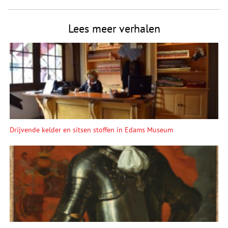
Lees meer verhalen
Drijvende kelder en sitsen stoffen in Edams Museum