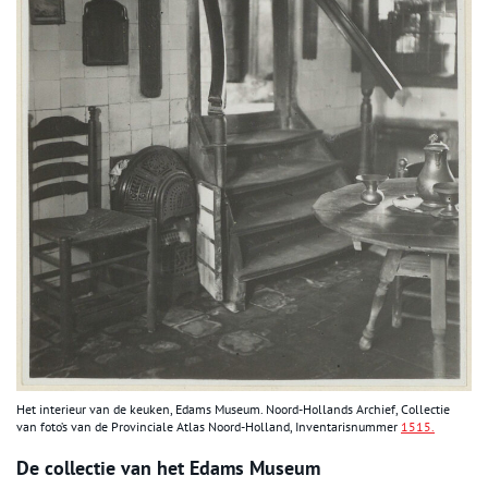
Het interieur van de keuken, Edams Museum. Noord-Hollands Archief, Collectie
van foto’s van de Provinciale Atlas Noord-Holland, Inventarisnummer
1515.
De collectie van het Edams Museum