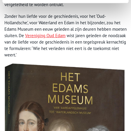
vergetelheid te worden ontrukt.
Zonder hun liefde voor de geschiedenis, voor het ‘Oud-
Hollandsche’, voor Waterland en Edam in het bijzonder, zou het
Edams Museum een eeuw geleden al zijn deuren hebben moeten
sluiten. De
Vereniging Oud Edam
wist jaren geleden de noodzaak
van de liefde voor de geschiedenis in een tegelspreuk kernachtig
te formuleren: ‘Wie het verleden niet eert is de toekomst niet
weert.’