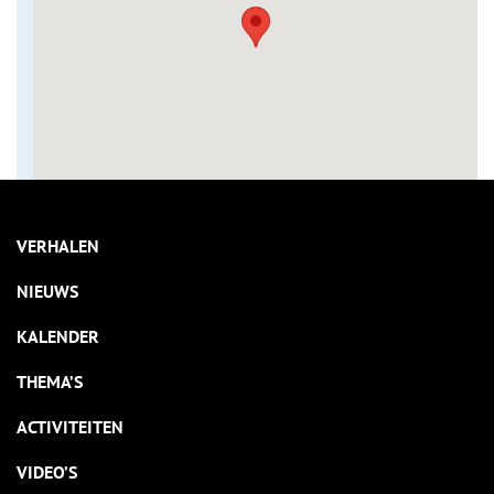
VERHALEN
NIEUWS
KALENDER
THEMA’S
ACTIVITEITEN
VIDEO’S