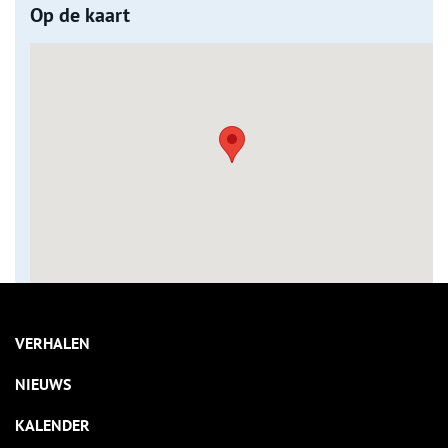
Op de kaart
VERHALEN
NIEUWS
KALENDER