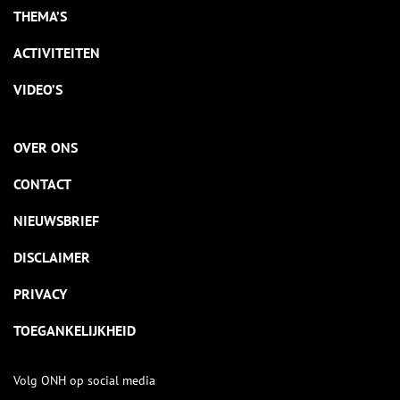
THEMA’S
ACTIVITEITEN
VIDEO’S
OVER ONS
CONTACT
NIEUWSBRIEF
DISCLAIMER
PRIVACY
TOEGANKELIJKHEID
Volg ONH op social media