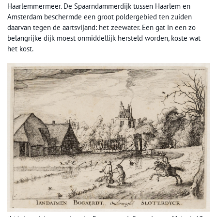
Haarlemmermeer. De Spaarndammerdijk tussen Haarlem en
Amsterdam beschermde een groot poldergebied ten zuiden
daarvan tegen de aartsvijand: het zeewater. Een gat in een zo
belangrijke dijk moest onmiddellijk hersteld worden, koste wat
het kost.