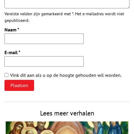
Vereiste velden zijn gemarkeerd met *. Het e-mailadres wordt niet
gepubliceerd.
Naam
*
E-mail
*
Vink dit aan als u op de hoogte gehouden wil worden.
Lees meer verhalen