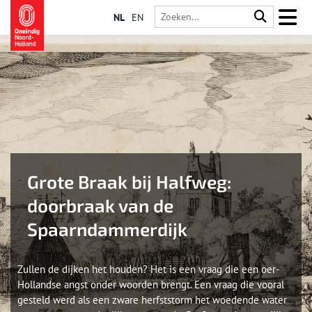
NL
EN
Grote Braak bij Halfweg:
doorbraak van de
Spaarndammerdijk
Zullen de dijken het houden? Het is een vraag die een oer-
Hollandse angst onder woorden brengt. Een vraag die vooral
gesteld werd als een zware herfststorm het woedende water