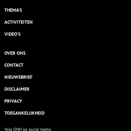
THEMA’S
ACTIVITEITEN
VIDEO’S
OVER ONS
CONTACT
NIEUWSBRIEF
DISCLAIMER
PRIVACY
TOEGANKELIJKHEID
Volg ONH op social media