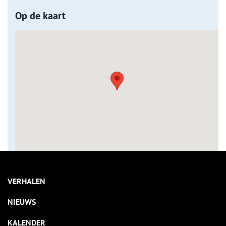
Op de kaart
VERHALEN
NIEUWS
KALENDER