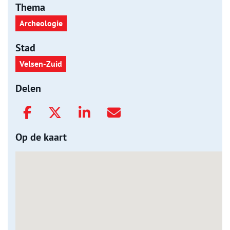
Thema
Archeologie
Stad
Velsen-Zuid
Delen
Op de kaart