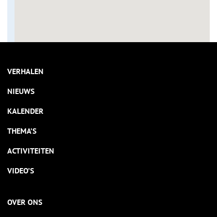
VERHALEN
NIEUWS
KALENDER
THEMA’S
ACTIVITEITEN
VIDEO’S
OVER ONS