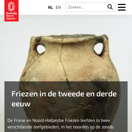
NL
EN
Friezen in de tweede en derde
eeuw
De Friese en Noord-Hollandse Friezen leefden in twee
verschillende leefgebieden; in het noorden op de steeds