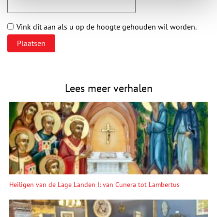
Vink dit aan als u op de hoogte gehouden wil worden.
Lees meer verhalen
Heiligen van de Lage Landen I: van Cunera tot Lambertus