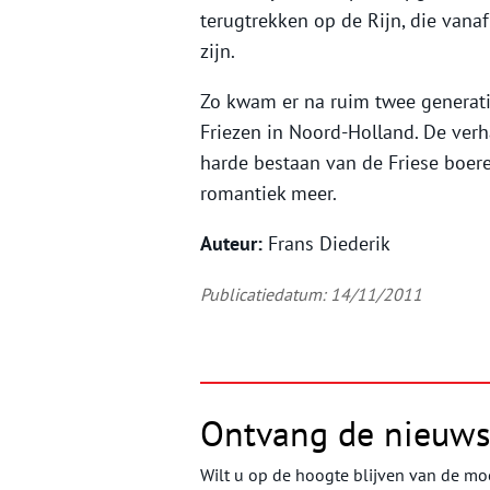
terugtrekken op de Rijn, die vana
zijn.
Zo kwam er na ruim twee generati
Friezen in Noord-Holland. De verh
harde bestaan van de Friese boer
romantiek meer.
Auteur:
Frans Diederik
Publicatiedatum: 14/11/2011
Ontvang de nieuws
Wilt u op de hoogte blijven van de moo