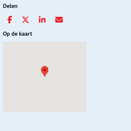
Delen
Op de kaart