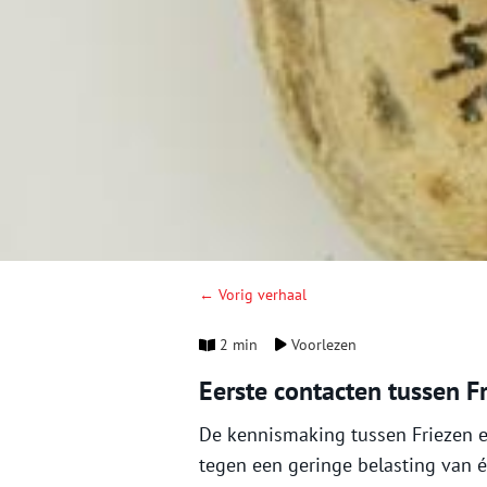
← Vorig verhaal
2 min
Voorlezen
Eerste contacten tussen 
De kennismaking tussen Friezen e
tegen een geringe belasting van 