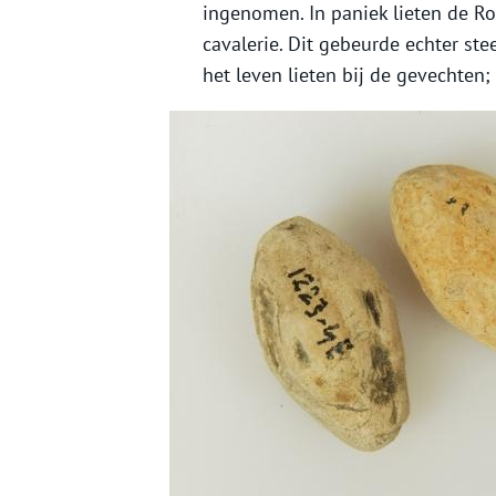
ingenomen. In paniek lieten de R
cavalerie. Dit gebeurde echter ste
het leven lieten bij de gevechten